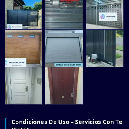
Condiciones De Uso – Servicios Con Te
Rceros