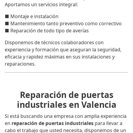
Aportamos un servicios integral:
■ Montaje e instalación
■ Mantenimiento tanto preventivo como correctivo
■ Reparación de todo tipo de averías
Disponemos de técnicos colaboradores con
experiencia y formación que aseguran la seguridad,
eficacia y rapidez máximas en sus instalaciones y
reparaciones.
Reparación de puertas
industriales en Valencia
Si está buscando una empresa con amplia experiencia
en
reparación de puertas industriales
para llevar a
cabo el trabajo que usted necesita, disponemos de un