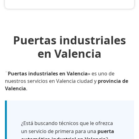
Puertas industriales
en Valencia
¨
Puertas industriales en Valencia
» es uno de
nuestros servicios en Valencia ciudad y
provincia de
Valencia
.
¿Está buscando técnicos que le ofrezca
un servicio de primera para una
puerta