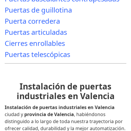
Puertas de guillotina
Puerta corredera
Puertas articuladas
Cierres enrollables
Puertas telescópicas
Instalación de puertas
industriales en Valencia
Instalación de puertas industriales en Valencia
ciudad y
provincia de Valencia
, habiéndonos
distinguido a lo largo de toda nuestra trayectoria por
ofrecer calidad, durabilidad y la mejor automatización.