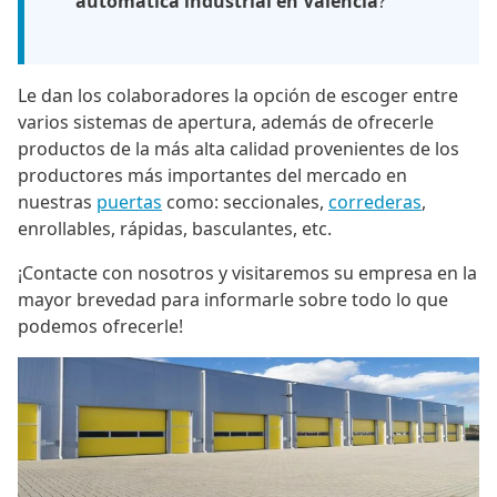
automática industrial en Valencia
?
Le dan los colaboradores la opción de escoger entre
varios sistemas de apertura, además de ofrecerle
productos de la más alta calidad provenientes de los
productores más importantes del mercado en
nuestras
puertas
como: seccionales,
correderas
,
enrollables, rápidas, basculantes, etc.
¡Contacte con nosotros y visitaremos su empresa en la
mayor brevedad para informarle sobre todo lo que
podemos ofrecerle!