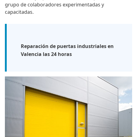
grupo de colaboradores experimentadas y
capacitadas.
Reparación de puertas industriales en
Valencia las 24 horas