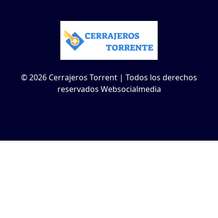
© 2026 Cerrajeros Torrent | Todos los derechos
reservados Websocialmedia