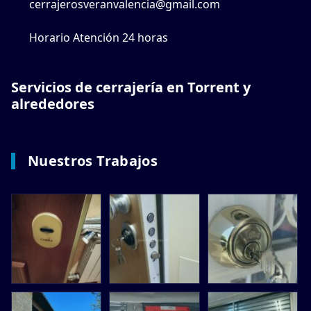
cerrajerosveranvalencia@gmail.com
Horario Atención 24 horas
Servicios de cerrajería en Torrent y
alrededores
Nuestros Trabajos