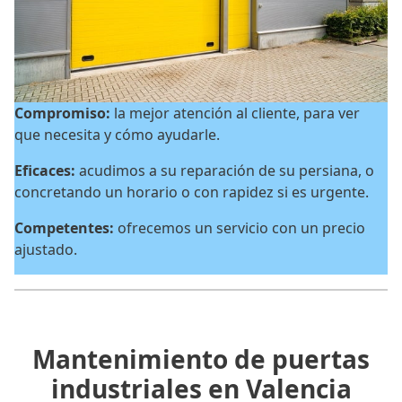
Compromiso:
la mejor atención al cliente, para ver
que necesita y cómo ayudarle.
Eficaces:
acudimos a su reparación de su persiana, o
concretando un horario o con rapidez si es urgente.
Competentes:
ofrecemos un servicio con un precio
ajustado.
Mantenimiento de puertas
industriales en Valencia