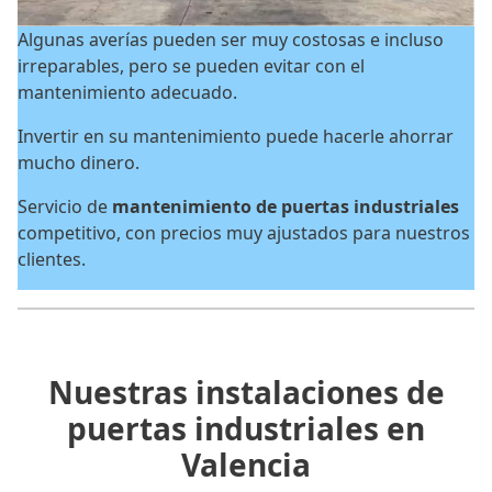
Algunas averías pueden ser muy costosas e incluso
irreparables, pero se pueden evitar con el
mantenimiento adecuado.
Invertir en su mantenimiento puede hacerle ahorrar
mucho dinero.
Servicio de
mantenimiento de puertas industriales
competitivo, con precios muy ajustados para nuestros
clientes.
Nuestras instalaciones de
puertas industriales en
Valencia