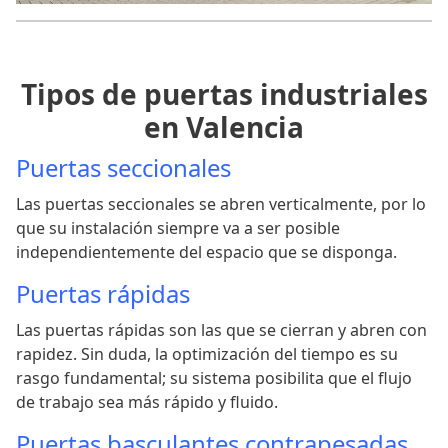
Tipos de puertas industriales
en Valencia
Puertas seccionales
Las puertas seccionales se abren verticalmente, por lo
que su instalación siempre va a ser posible
independientemente del espacio que se disponga.
Puertas rápidas
Las puertas rápidas son las que se cierran y abren con
rapidez. Sin duda, la optimización del tiempo es su
rasgo fundamental; su sistema posibilita que el flujo
de trabajo sea más rápido y fluido.
Puertas basculantes contrapesadas