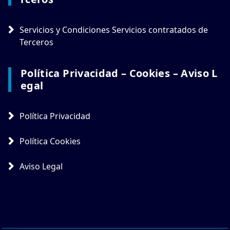
Servicios y Condiciones Servicios contratados de
Terceros
Política Privacidad – Cookies – Aviso L
Egal
Política Privacidad
Política Cookies
Aviso Legal