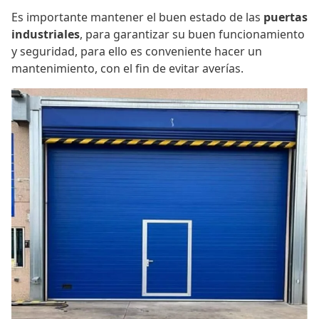
Es importante mantener el buen estado de las
puertas
industriales
, para garantizar su buen funcionamiento
y seguridad, para ello es conveniente hacer un
mantenimiento, con el fin de evitar averías.