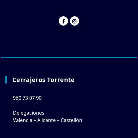
Cerrajeros Torrente
960 73 07 90
Delegaciones
Valencia – Alicante – Castellón