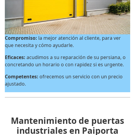
Compromiso:
la mejor atención al cliente, para ver
que necesita y cómo ayudarle.
Eficaces:
acudimos a su reparación de su persiana, o
concretando un horario o con rapidez si es urgente.
Competentes:
ofrecemos un servicio con un precio
ajustado.
Mantenimiento de puertas
industriales en Paiporta