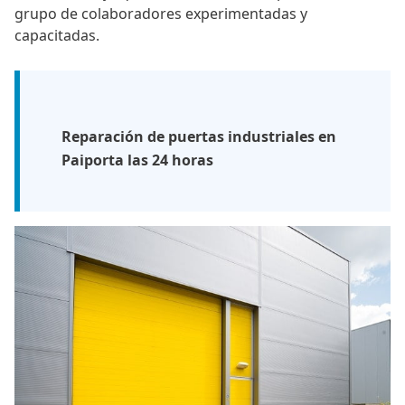
grupo de colaboradores experimentadas y
capacitadas.
Reparación de puertas industriales en
Paiporta las 24 horas