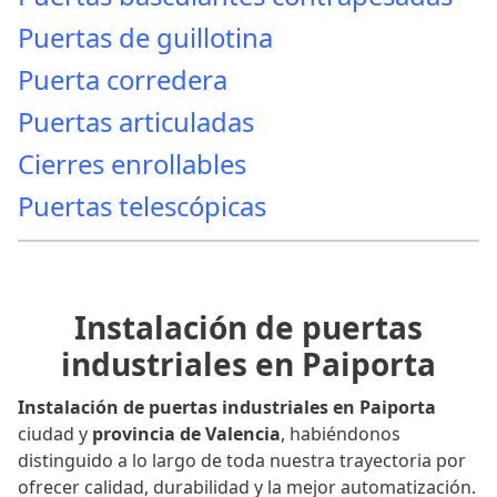
Puertas de guillotina
Puerta corredera
Puertas articuladas
Cierres enrollables
Puertas telescópicas
Instalación de puertas
industriales en Paiporta
Instalación de puertas industriales en Paiporta
ciudad y
provincia de Valencia
, habiéndonos
distinguido a lo largo de toda nuestra trayectoria por
ofrecer calidad, durabilidad y la mejor automatización.