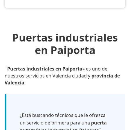
Puertas industriales
en Paiporta
¨
Puertas industriales en Paiporta
» es uno de
nuestros servicios en Valencia ciudad y
provincia de
Valencia
.
¿Está buscando técnicos que le ofrezca
un servicio de primera para una
puerta