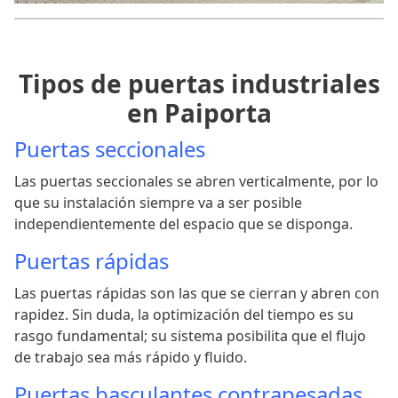
Tipos de puertas industriales
en Paiporta
Puertas seccionales
Las puertas seccionales se abren verticalmente, por lo
que su instalación siempre va a ser posible
independientemente del espacio que se disponga.
Puertas rápidas
Las puertas rápidas son las que se cierran y abren con
rapidez. Sin duda, la optimización del tiempo es su
rasgo fundamental; su sistema posibilita que el flujo
de trabajo sea más rápido y fluido.
Puertas basculantes contrapesadas