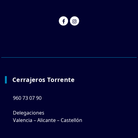
Cerrajeros Torrente
960 73 07 90
Delegaciones
Valencia – Alicante – Castellón