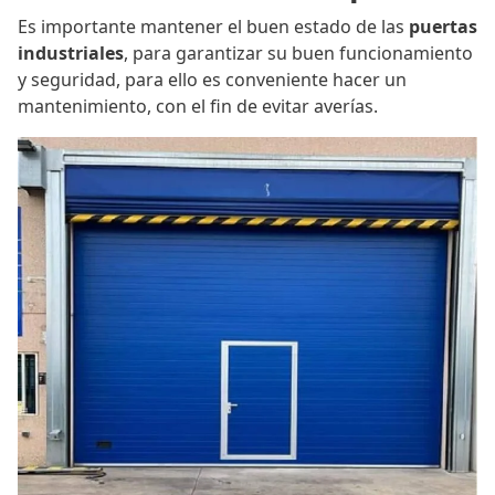
Es importante mantener el buen estado de las
puertas
industriales
, para garantizar su buen funcionamiento
y seguridad, para ello es conveniente hacer un
mantenimiento, con el fin de evitar averías.