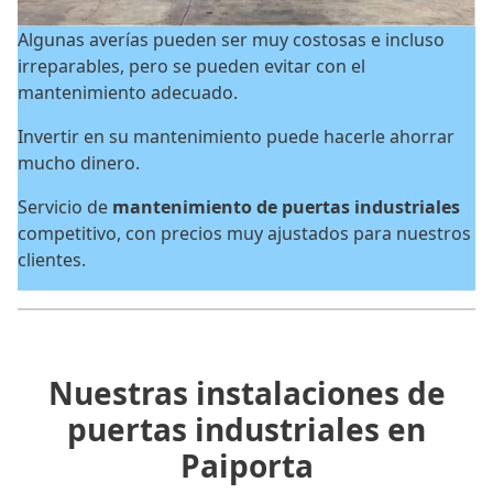
Algunas averías pueden ser muy costosas e incluso
irreparables, pero se pueden evitar con el
mantenimiento adecuado.
Invertir en su mantenimiento puede hacerle ahorrar
mucho dinero.
Servicio de
mantenimiento de puertas industriales
competitivo, con precios muy ajustados para nuestros
clientes.
Nuestras instalaciones de
puertas industriales en
Paiporta