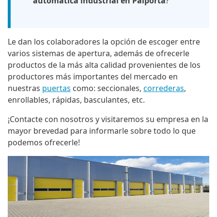
automática industrial en Paiporta
?
Le dan los colaboradores la opción de escoger entre
varios sistemas de apertura, además de ofrecerle
productos de la más alta calidad provenientes de los
productores más importantes del mercado en
nuestras
puertas
como: seccionales,
correderas
,
enrollables, rápidas, basculantes, etc.
¡Contacte con nosotros y visitaremos su empresa en la
mayor brevedad para informarle sobre todo lo que
podemos ofrecerle!