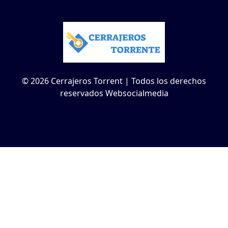
© 2026 Cerrajeros Torrent | Todos los derechos
reservados Websocialmedia