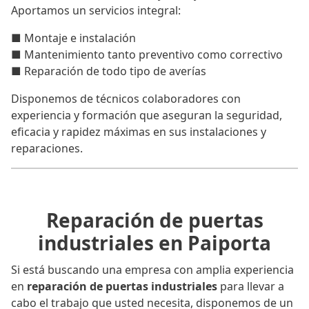
Aportamos un servicios integral:
■ Montaje e instalación
■ Mantenimiento tanto preventivo como correctivo
■ Reparación de todo tipo de averías
Disponemos de técnicos colaboradores con
experiencia y formación que aseguran la seguridad,
eficacia y rapidez máximas en sus instalaciones y
reparaciones.
Reparación de puertas
industriales en Paiporta
Si está buscando una empresa con amplia experiencia
en
reparación de puertas industriales
para llevar a
cabo el trabajo que usted necesita, disponemos de un