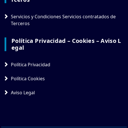
Servicios y Condiciones Servicios contratados de
Terceros
Política Privacidad – Cookies – Aviso L
Egal
Política Privacidad
Política Cookies
Aviso Legal