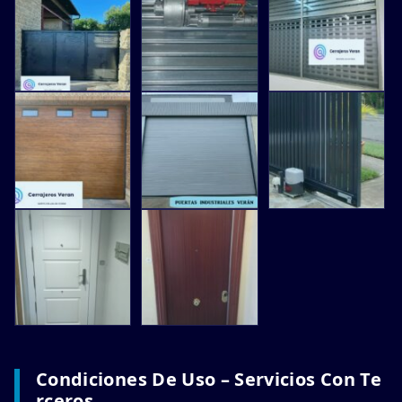
Condiciones De Uso – Servicios Con Te
Rceros