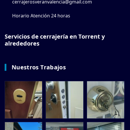
cerrajerosveranvalencia@gmail.com
Horario Atención 24 horas
Servicios de cerrajería en Torrent y
alrededores
Nuestros Trabajos