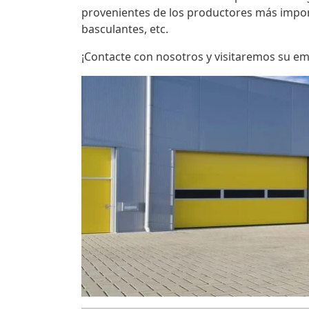
provenientes de los productores más impo
basculantes, etc.
¡Contacte con nosotros y visitaremos su e