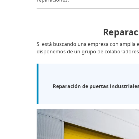
Reparaci
Si está buscando una empresa con amplia 
disponemos de un grupo de colaboradores 
Reparación de puertas industriales