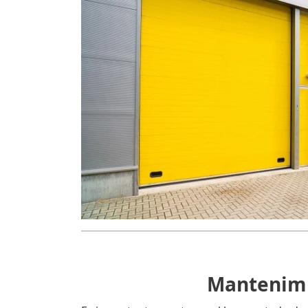
Mantenimi