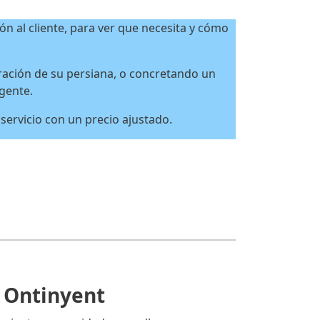
ón al cliente, para ver que necesita y cómo
ación de su persiana, o concretando un
rgente.
ervicio con un precio ajustado.
 Ontinyent