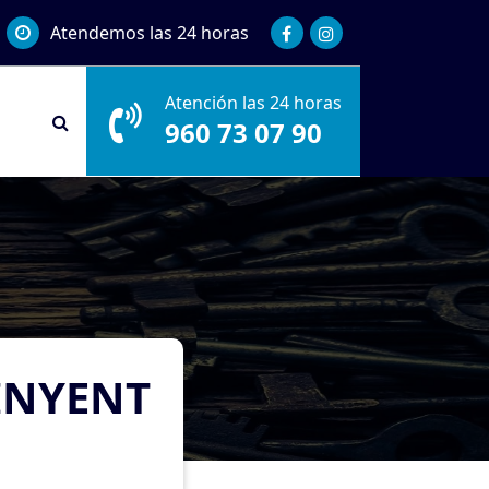
Atendemos las 24 horas
Atención las 24 horas
960 73 07 90
INYENT