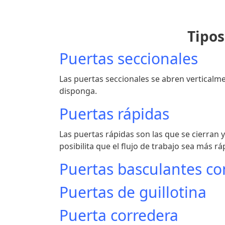
Tipos
Puertas seccionales
Las puertas seccionales se abren verticalm
disponga.
Puertas rápidas
Las puertas rápidas son las que se cierran 
posibilita que el flujo de trabajo sea más ráp
Puertas basculantes c
Puertas de guillotina
Puerta corredera