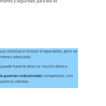
miento y seguridad, para ello es
uy costosas e incluso irreparables, pero se
imiento adecuado.
 puede hacerle ahorrar mucho dinero.
 puertas industriales
competitivo, con
uestros clientes.