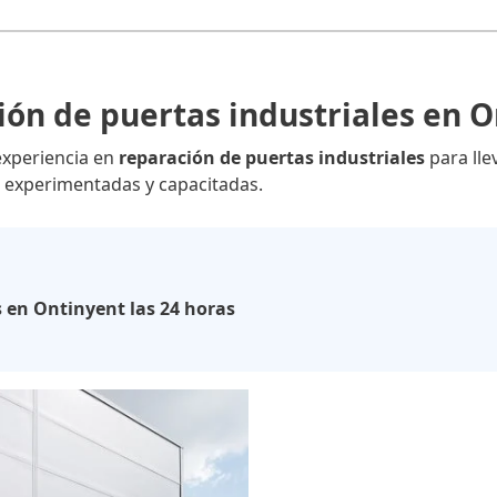
ón de puertas industriales en 
experiencia en
reparación de puertas industriales
para lle
experimentadas y capacitadas.
 en Ontinyent las 24 horas