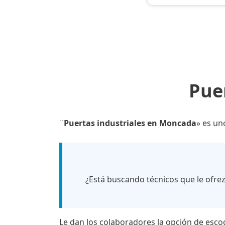
Pue
¨
Puertas industriales en Moncada
» es un
¿Está buscando técnicos que le ofre
Le dan los colaboradores la opción de esco