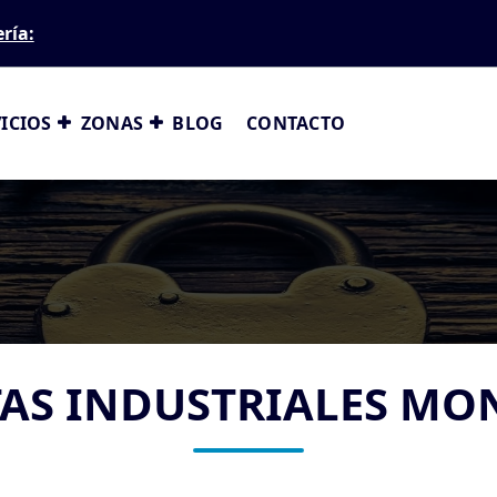
ería:
ICIOS
ZONAS
BLOG
CONTACTO
AS INDUSTRIALES M