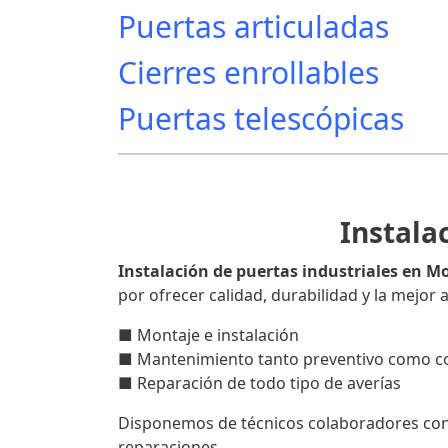
Puertas articuladas
Cierres enrollables
Puertas telescópicas
Instala
Instalación de puertas industriales en 
por ofrecer calidad, durabilidad y la mejor
■ Montaje e instalación
■ Mantenimiento tanto preventivo como co
■ Reparación de todo tipo de averías
Disponemos de técnicos colaboradores con e
reparaciones.