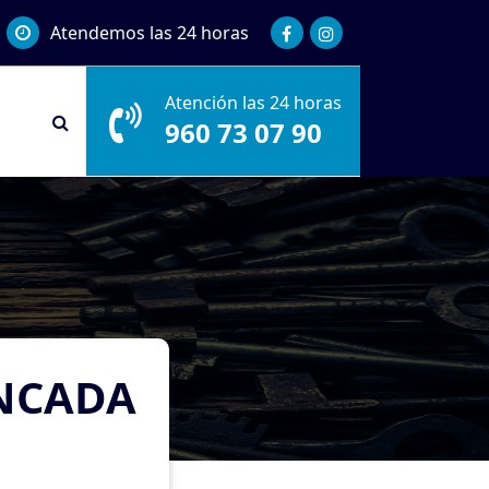
Atendemos las 24 horas
Atención las 24 horas
960 73 07 90
ONCADA