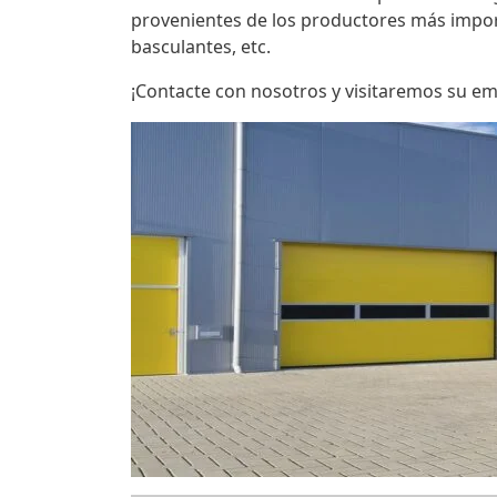
provenientes de los productores más impo
basculantes, etc.
¡Contacte con nosotros y visitaremos su e