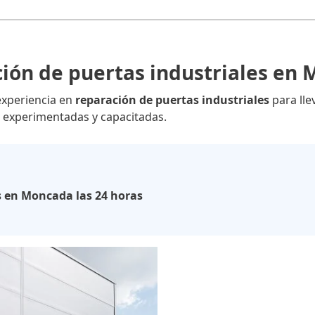
ión de puertas industriales en
experiencia en
reparación de puertas industriales
para lle
experimentadas y capacitadas.
s en Moncada las 24 horas