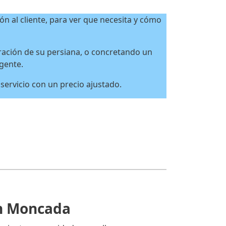
ón al cliente, para ver que necesita y cómo
ación de su persiana, o concretando un
rgente.
ervicio con un precio ajustado.
en Moncada