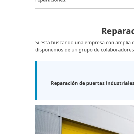
Reparac
Si está buscando una empresa con amplia 
disponemos de un grupo de colaboradores 
Reparación de puertas industriale