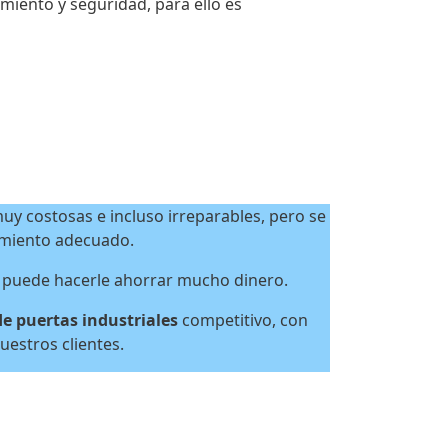
miento y seguridad, para ello es
uy costosas e incluso irreparables, pero se
imiento adecuado.
 puede hacerle ahorrar mucho dinero.
 puertas industriales
competitivo, con
uestros clientes.