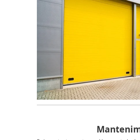
Mantenimi