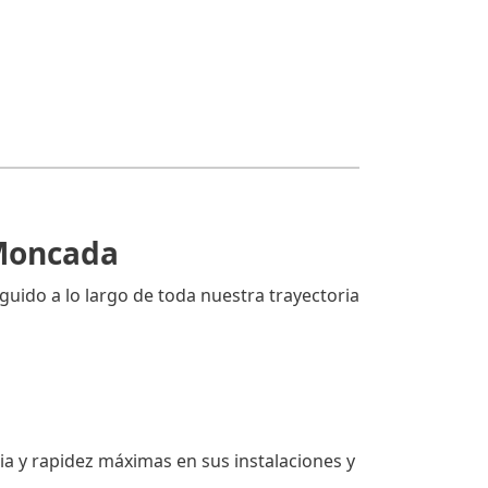
 Moncada
guido a lo largo de toda nuestra trayectoria
a y rapidez máximas en sus instalaciones y