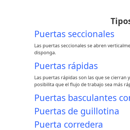
Tipo
Puertas seccionales
Las puertas seccionales se abren verticalm
disponga.
Puertas rápidas
Las puertas rápidas son las que se cierran 
posibilita que el flujo de trabajo sea más ráp
Puertas basculantes c
Puertas de guillotina
Puerta corredera