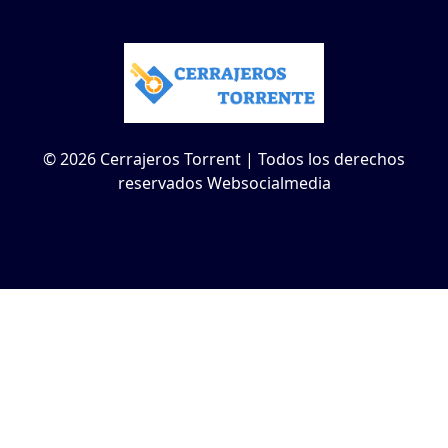
© 2026 Cerrajeros Torrent | Todos los derechos
reservados Websocialmedia