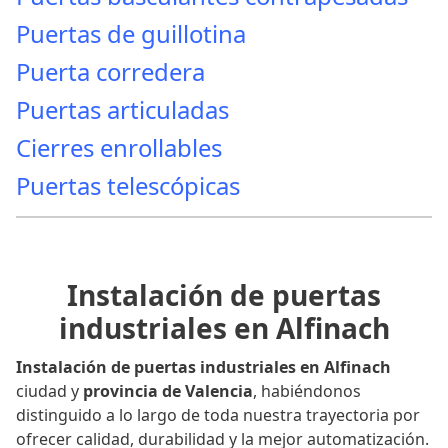
Puertas de guillotina
Puerta corredera
Puertas articuladas
Cierres enrollables
Puertas telescópicas
Instalación de puertas
industriales en Alfinach
Instalación de puertas industriales en Alfinach
ciudad y
provincia de Valencia
, habiéndonos
distinguido a lo largo de toda nuestra trayectoria por
ofrecer calidad, durabilidad y la mejor automatización.