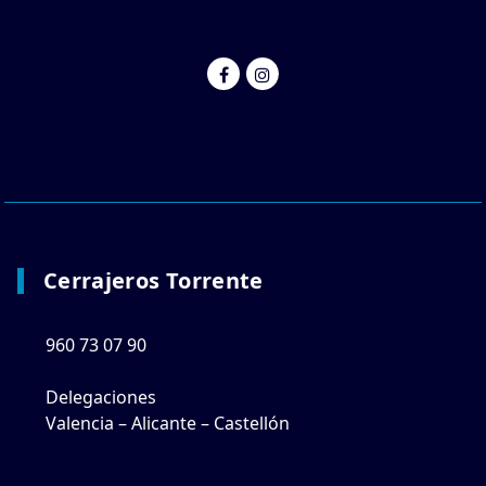
Cerrajeros Torrente
960 73 07 90
Delegaciones
Valencia – Alicante – Castellón