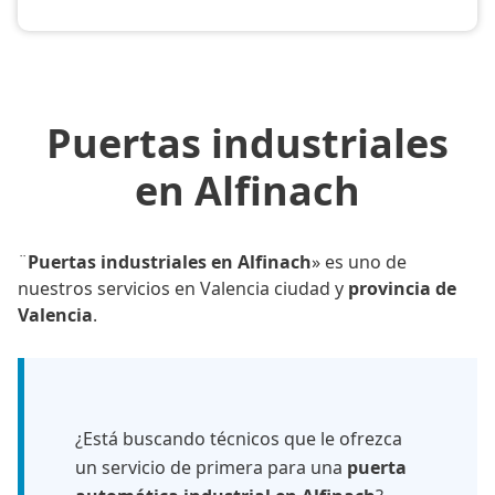
Puertas industriales
en Alfinach
¨
Puertas industriales en Alfinach
» es uno de
nuestros servicios en Valencia ciudad y
provincia de
Valencia
.
¿Está buscando técnicos que le ofrezca
un servicio de primera para una
puerta