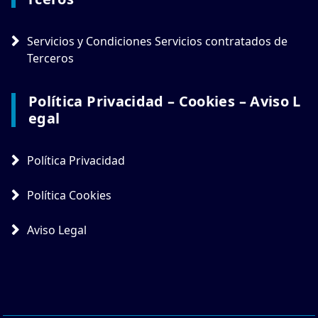
Servicios y Condiciones Servicios contratados de
Terceros
Política Privacidad – Cookies – Aviso L
Egal
Política Privacidad
Política Cookies
Aviso Legal