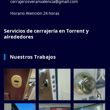
cerrajerosveranvalencia@gmail.com
Horario Atención 24 horas
Servicios de cerrajería en Torrent y
alrededores
Nuestros Trabajos