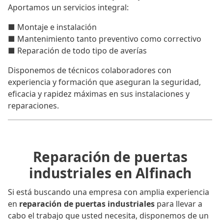
Aportamos un servicios integral:
■ Montaje e instalación
■ Mantenimiento tanto preventivo como correctivo
■ Reparación de todo tipo de averías
Disponemos de técnicos colaboradores con
experiencia y formación que aseguran la seguridad,
eficacia y rapidez máximas en sus instalaciones y
reparaciones.
Reparación de puertas
industriales en Alfinach
Si está buscando una empresa con amplia experiencia
en
reparación de puertas industriales
para llevar a
cabo el trabajo que usted necesita, disponemos de un