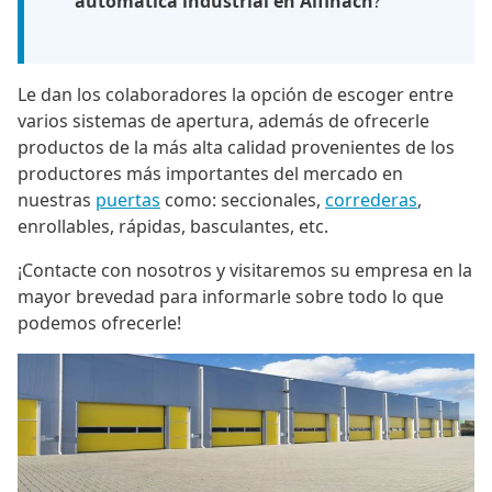
automática industrial en Alfinach
?
Le dan los colaboradores la opción de escoger entre
varios sistemas de apertura, además de ofrecerle
productos de la más alta calidad provenientes de los
productores más importantes del mercado en
nuestras
puertas
como: seccionales,
correderas
,
enrollables, rápidas, basculantes, etc.
¡Contacte con nosotros y visitaremos su empresa en la
mayor brevedad para informarle sobre todo lo que
podemos ofrecerle!