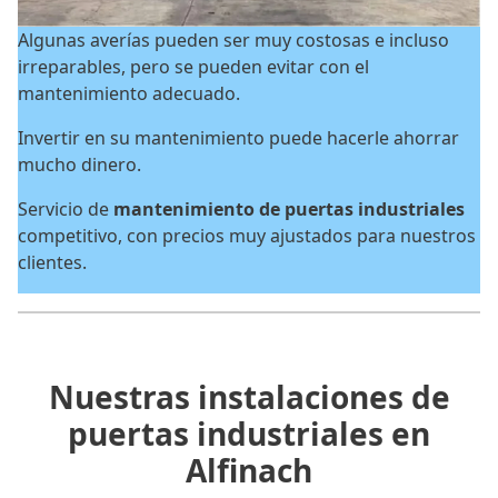
Algunas averías pueden ser muy costosas e incluso
irreparables, pero se pueden evitar con el
mantenimiento adecuado.
Invertir en su mantenimiento puede hacerle ahorrar
mucho dinero.
Servicio de
mantenimiento de puertas industriales
competitivo, con precios muy ajustados para nuestros
clientes.
Nuestras instalaciones de
puertas industriales en
Alfinach