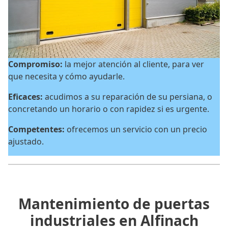
Compromiso:
la mejor atención al cliente, para ver
que necesita y cómo ayudarle.
Eficaces:
acudimos a su reparación de su persiana, o
concretando un horario o con rapidez si es urgente.
Competentes:
ofrecemos un servicio con un precio
ajustado.
Mantenimiento de puertas
industriales en Alfinach