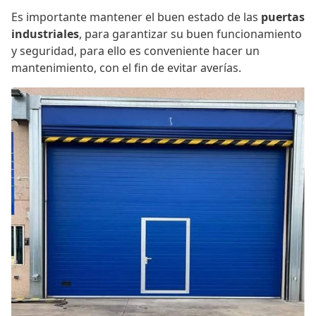
Es importante mantener el buen estado de las
puertas
industriales
, para garantizar su buen funcionamiento
y seguridad, para ello es conveniente hacer un
mantenimiento, con el fin de evitar averías.