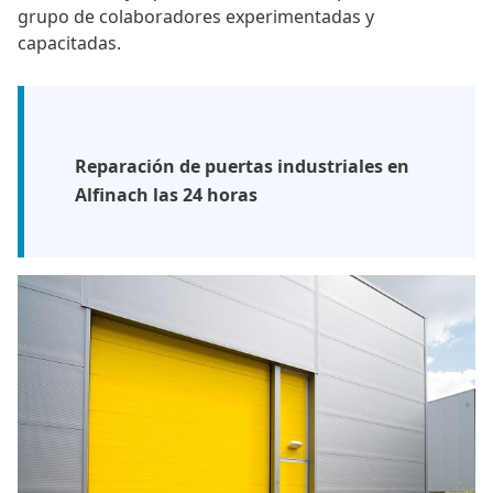
grupo de colaboradores experimentadas y
capacitadas.
Reparación de puertas industriales en
Alfinach las 24 horas