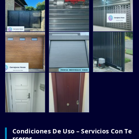
Condiciones De Uso – Servicios Con Te
Rceros