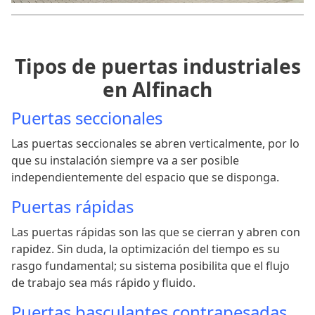
Tipos de puertas industriales
en Alfinach
Puertas seccionales
Las puertas seccionales se abren verticalmente, por lo
que su instalación siempre va a ser posible
independientemente del espacio que se disponga.
Puertas rápidas
Las puertas rápidas son las que se cierran y abren con
rapidez. Sin duda, la optimización del tiempo es su
rasgo fundamental; su sistema posibilita que el flujo
de trabajo sea más rápido y fluido.
Puertas basculantes contrapesadas