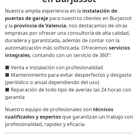
Nuestra amplia experiencia en la
instalación de
puertas de garaje
para nuestros clientes en Burjassot
y la
provincia de Valencia
, nos destacamos de otras
empresas por ofrecer una consultoría de alta calidad,
duradera y garantizada, además de contar con la
automatización más sofisticada. Ofrecemos
servicios
integrales
, contando con un servicio de 360º:
■ Venta e instalación con profesionalidad
■ Mantenimiento para evitar desperfectos y desgaste
(periódico o anual dependiendo del uso)
■ Reparación de todo tipo de averías las 24 horas con
garantía
Nuestro equipo de profesionales son
técnicos
cualificados y expertos
que garantizan un trabajo con
profesionalidad, rapidez y eficacia.