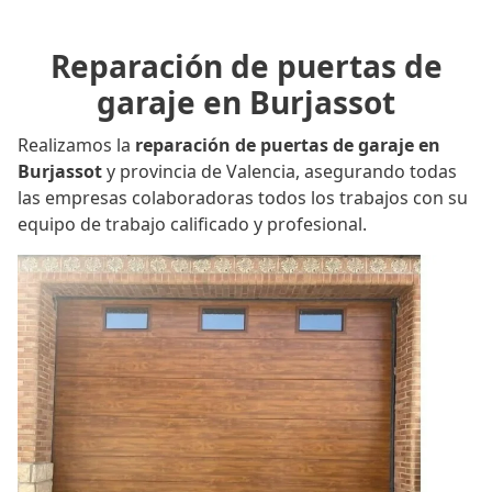
Reparación de puertas de
garaje en Burjassot
Realizamos la
reparación de puertas de garaje en
Burjassot
y provincia de Valencia, asegurando todas
las empresas colaboradoras todos los trabajos con su
equipo de trabajo calificado y profesional.