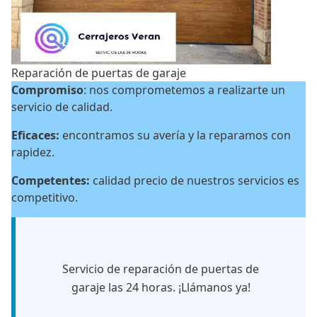
Reparación de puertas de garaje
Compromiso
: nos comprometemos a realizarte un
servicio de calidad.
Eficaces:
encontramos su avería y la reparamos con
rapidez.
Competentes:
calidad precio de nuestros servicios es
competitivo.
Servicio de reparación de puertas de
garaje las 24 horas. ¡Llámanos ya!