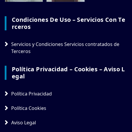
Condiciones De Uso – Servicios Con Te
Rceros
Servicios y Condiciones Servicios contratados de
Terceros
Política Privacidad – Cookies – Aviso L
Egal
Política Privacidad
Política Cookies
Aviso Legal