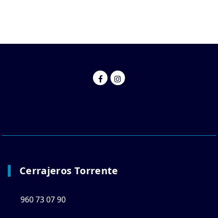
Cerrajeros Torrente
960 73 07 90