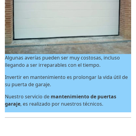
Algunas averías pueden ser muy costosas, incluso
llegando a ser irreparables con el tiempo.
Invertir en mantenimiento es prolongar la vida útil de
su puerta de garaje.
Nuestro servicio de
mantenimiento de puertas
garaje
, es realizado por nuestros técnicos.