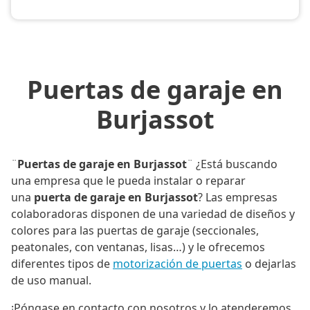
Puertas de garaje en
Burjassot
¨
Puertas de garaje en Burjassot
¨ ¿Está buscando
una empresa que le pueda instalar o reparar
una
puerta de garaje en Burjassot
? Las empresas
colaboradoras disponen de una variedad de diseños y
colores para las puertas de garaje (seccionales,
peatonales, con ventanas, lisas…) y le ofrecemos
diferentes tipos de
motorización de puertas
o dejarlas
de uso manual.
¡Póngase en contacto con nosotros y lo atenderemos