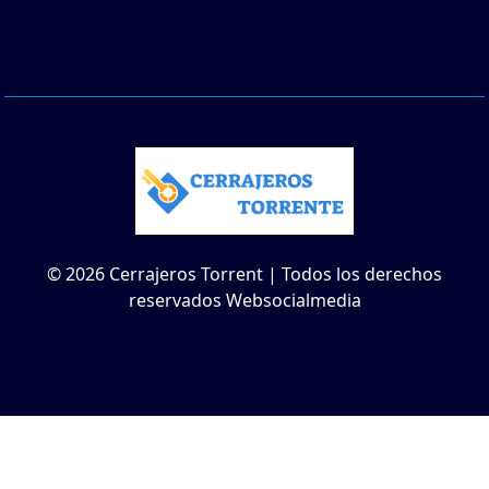
© 2026 Cerrajeros Torrent | Todos los derechos
reservados Websocialmedia