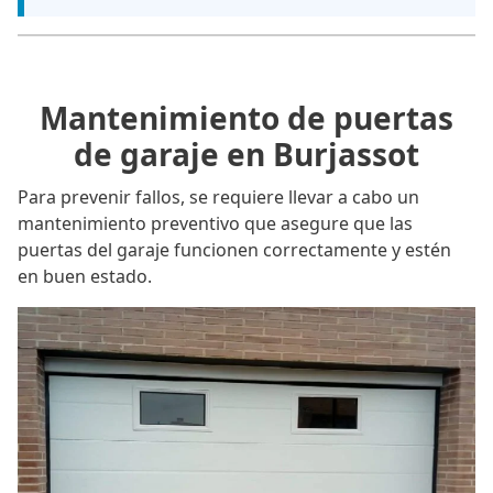
Mantenimiento de puertas
de garaje en Burjassot
Para prevenir fallos, se requiere llevar a cabo un
mantenimiento preventivo que asegure que las
puertas del garaje funcionen correctamente y estén
en buen estado.