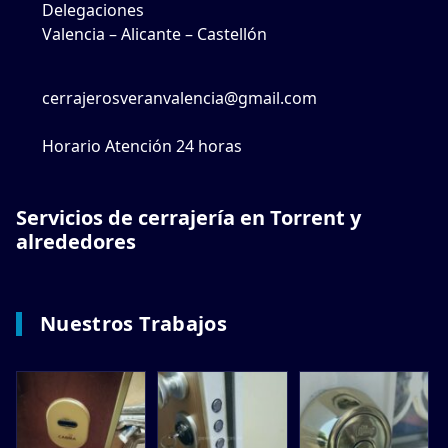
Delegaciones
Valencia – Alicante – Castellón
cerrajerosveranvalencia@gmail.com
Horario Atención 24 horas
Servicios de cerrajería en Torrent y
alrededores
Nuestros Trabajos