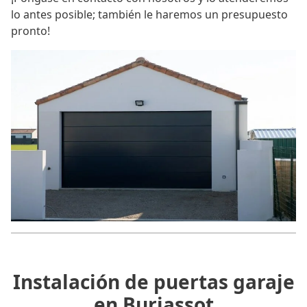
lo antes posible; también le haremos un presupuesto
pronto!
Instalación de puertas garaje
en Burjassot