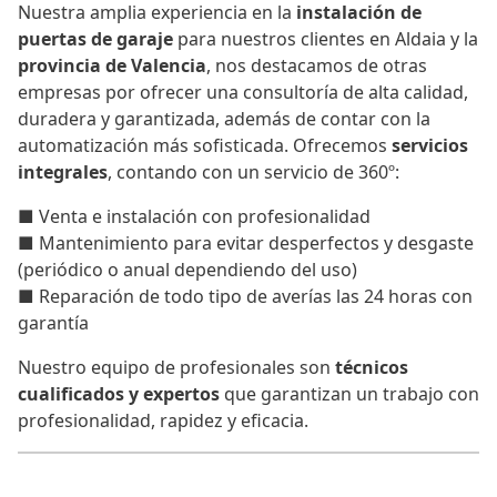
Nuestra amplia experiencia en la
instalación de
puertas de garaje
para nuestros clientes en Aldaia y la
provincia de Valencia
, nos destacamos de otras
empresas por ofrecer una consultoría de alta calidad,
duradera y garantizada, además de contar con la
automatización más sofisticada. Ofrecemos
servicios
integrales
, contando con un servicio de 360º:
■ Venta e instalación con profesionalidad
■ Mantenimiento para evitar desperfectos y desgaste
(periódico o anual dependiendo del uso)
■ Reparación de todo tipo de averías las 24 horas con
garantía
Nuestro equipo de profesionales son
técnicos
cualificados y expertos
que garantizan un trabajo con
profesionalidad, rapidez y eficacia.