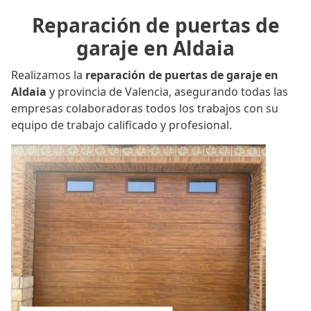
Reparación de puertas de
garaje en Aldaia
Realizamos la
reparación de puertas de garaje en
Aldaia
y provincia de Valencia, asegurando todas las
empresas colaboradoras todos los trabajos con su
equipo de trabajo calificado y profesional.