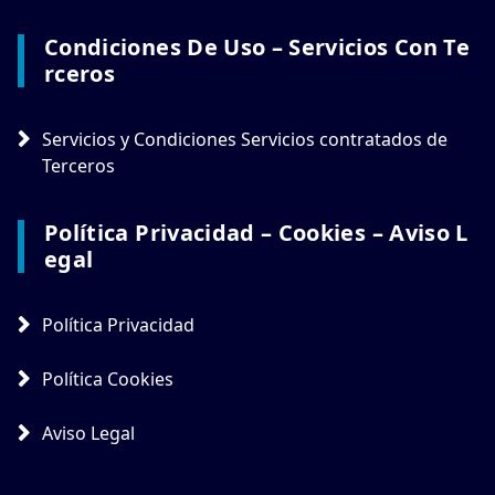
Condiciones De Uso – Servicios Con Te
Rceros
Servicios y Condiciones Servicios contratados de
Terceros
Política Privacidad – Cookies – Aviso L
Egal
Política Privacidad
Política Cookies
Aviso Legal