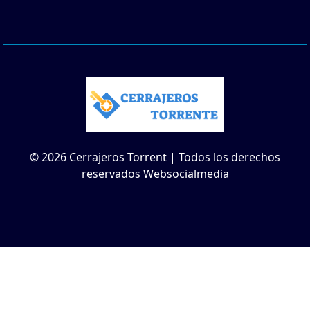
© 2026 Cerrajeros Torrent | Todos los derechos
reservados Websocialmedia