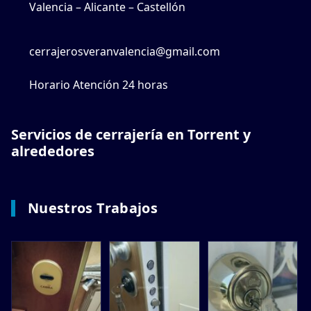
Valencia – Alicante – Castellón
cerrajerosveranvalencia@gmail.com
Horario Atención 24 horas
Servicios de cerrajería en Torrent y
alrededores
Nuestros Trabajos