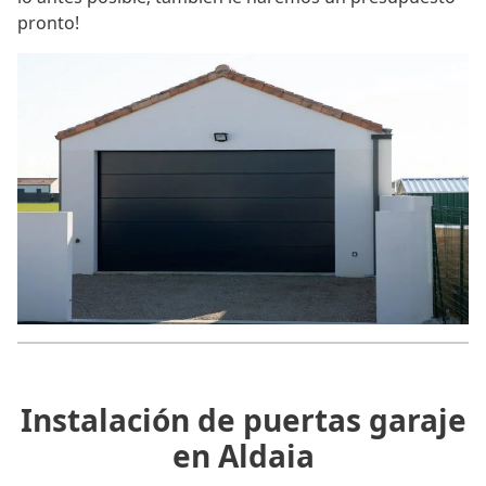
pronto!
Instalación de puertas garaje
en Aldaia