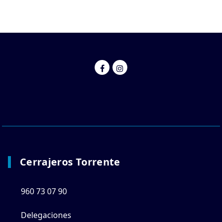
Cerrajeros Torrente
960 73 07 90
Delegaciones