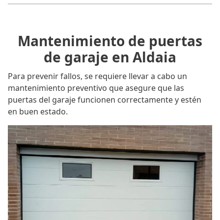
Mantenimiento de puertas
de garaje en Aldaia
Para prevenir fallos, se requiere llevar a cabo un
mantenimiento preventivo que asegure que las
puertas del garaje funcionen correctamente y estén
en buen estado.