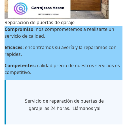
Reparación de puertas de garaje
Compromiso
: nos comprometemos a realizarte un
servicio de calidad.
Eficaces:
encontramos su avería y la reparamos con
rapidez.
Competentes:
calidad precio de nuestros servicios es
competitivo.
Servicio de reparación de puertas de
garaje las 24 horas. ¡Llámanos ya!