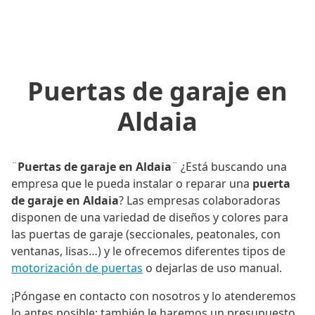
Puertas de garaje en
Aldaia
¨
Puertas de garaje en Aldaia
¨ ¿Está buscando una
empresa que le pueda instalar o reparar una
puerta
de garaje en Aldaia
? Las empresas colaboradoras
disponen de una variedad de diseños y colores para
las puertas de garaje (seccionales, peatonales, con
ventanas, lisas…) y le ofrecemos diferentes tipos de
motorización de puertas
o dejarlas de uso manual.
¡Póngase en contacto con nosotros y lo atenderemos
lo antes posible; también le haremos un presupuesto