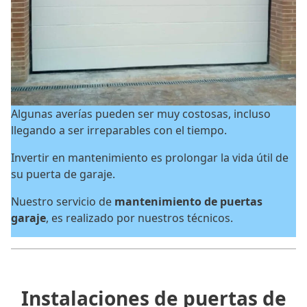
Algunas averías pueden ser muy costosas, incluso
llegando a ser irreparables con el tiempo.
Invertir en mantenimiento es prolongar la vida útil de
su puerta de garaje.
Nuestro servicio de
mantenimiento de puertas
garaje
, es realizado por nuestros técnicos.
Instalaciones de puertas de