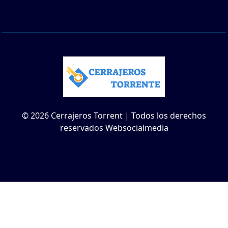
© 2026 Cerrajeros Torrent | Todos los derechos
reservados Websocialmedia