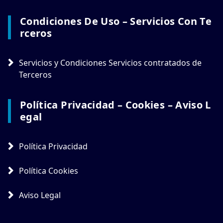
Condiciones De Uso – Servicios Con Te
Rceros
Servicios y Condiciones Servicios contratados de
Terceros
Política Privacidad – Cookies – Aviso L
Egal
Política Privacidad
Política Cookies
Aviso Legal