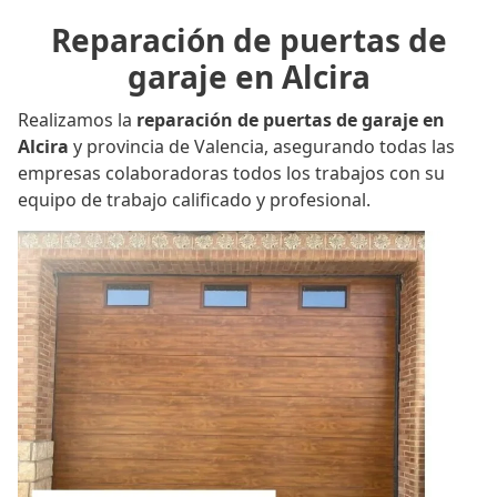
Reparación de puertas de
garaje en Alcira
Realizamos la
reparación de puertas de garaje en
Alcira
y provincia de Valencia, asegurando todas las
empresas colaboradoras todos los trabajos con su
equipo de trabajo calificado y profesional.