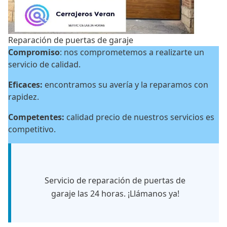
Reparación de puertas de garaje
Compromiso
: nos comprometemos a realizarte un
servicio de calidad.
Eficaces:
encontramos su avería y la reparamos con
rapidez.
Competentes:
calidad precio de nuestros servicios es
competitivo.
Servicio de reparación de puertas de
garaje las 24 horas. ¡Llámanos ya!