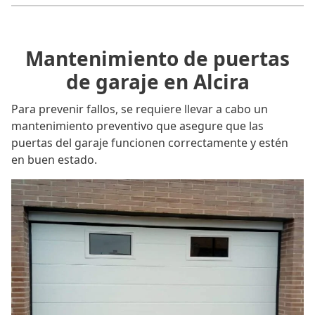
Mantenimiento de puertas
de garaje en Alcira
Para prevenir fallos, se requiere llevar a cabo un
mantenimiento preventivo que asegure que las
puertas del garaje funcionen correctamente y estén
en buen estado.