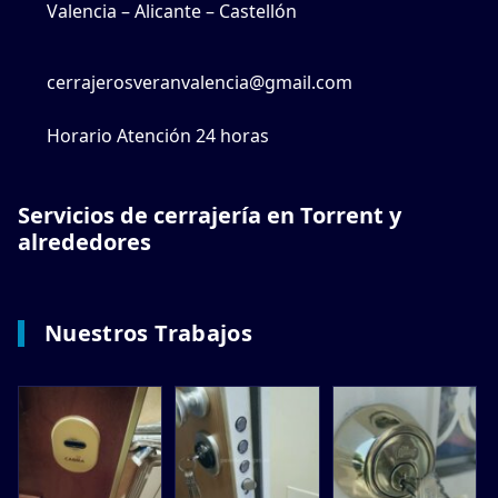
Valencia – Alicante – Castellón
cerrajerosveranvalencia@gmail.com
Horario Atención 24 horas
Servicios de cerrajería en Torrent y
alrededores
Nuestros Trabajos