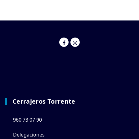
Cerrajeros Torrente
960 73 07 90
Delegaciones