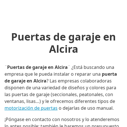
Puertas de garaje en
Alcira
¨
Puertas de garaje en Alcira
¨ ¿Está buscando una
empresa que le pueda instalar o reparar una
puerta
de garaje en Alcira
? Las empresas colaboradoras
disponen de una variedad de diseños y colores para
las puertas de garaje (seccionales, peatonales, con
ventanas, lisas…) y le ofrecemos diferentes tipos de
motorización de puertas
o dejarlas de uso manual.
¡Póngase en contacto con nosotros y lo atenderemos
lo antes posible; también le haremos un presupuesto