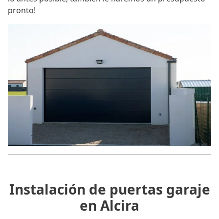
pronto!
Instalación de puertas garaje
en Alcira