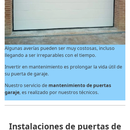
Algunas averías pueden ser muy costosas, incluso
llegando a ser irreparables con el tiempo.
Invertir en mantenimiento es prolongar la vida útil de
su puerta de garaje.
Nuestro servicio de
mantenimiento de puertas
garaje
, es realizado por nuestros técnicos.
Instalaciones de puertas de