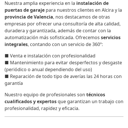
Nuestra amplia experiencia en la
instalación de
puertas de garaje
para nuestros clientes en Alcira y la
provincia de Valencia
, nos destacamos de otras
empresas por ofrecer una consultoría de alta calidad,
duradera y garantizada, además de contar con la
automatización más sofisticada. Ofrecemos
servicios
integrales
, contando con un servicio de 360º:
■ Venta e instalación con profesionalidad
■ Mantenimiento para evitar desperfectos y desgaste
(periódico o anual dependiendo del uso)
■ Reparación de todo tipo de averías las 24 horas con
garantía
Nuestro equipo de profesionales son
técnicos
cualificados y expertos
que garantizan un trabajo con
profesionalidad, rapidez y eficacia.