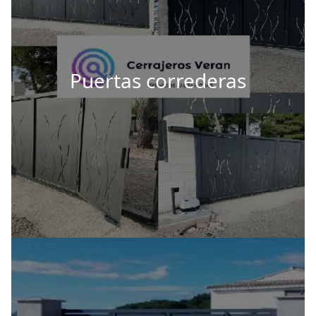
Puertas correderas