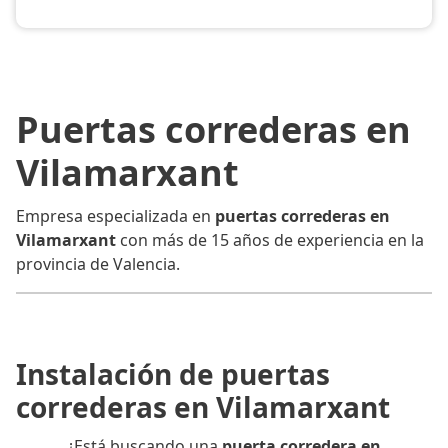
Puertas correderas en
Vilamarxant
Empresa especializada en
puertas correderas en
Vilamarxant
con más de 15 años de experiencia en la
provincia de Valencia.
Instalación de puertas
correderas en Vilamarxant
¿Está buscando una
puerta corredera en