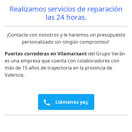
Realizamos servicios de reparación
las 24 horas.
¡Contacte con nosotros y le haremos un presupuesto
personalizado sin ningún compromiso!
Puertas correderas en Vilamarxant
del Grupo Verán
es una empresa que cuenta con colaboradores con
más de 15 años de trayectoria en la provincia de
Valencia.
Llámanos ya¡¡