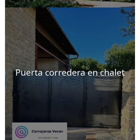
Puerta corredera en chalet