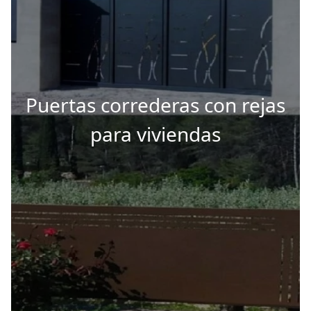
Puertas correderas con rejas
para viviendas