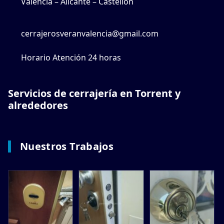
Valencia – Alicante – Castellón
cerrajerosveranvalencia@gmail.com
Horario Atención 24 horas
Servicios de cerrajería en Torrent y
alrededores
Nuestros Trabajos