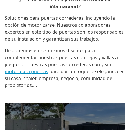
Vilamarxant
?
Soluciones para puertas correderas, incluyendo la
opción de motorizarse. Nuestros colaboradores
expertos en este tipo de puertas son los responsables
de su instalación y garantizan sus trabajos.
Disponemos en los mismos diseños para
complementar nuestras puertas con rejas y vallas a
juego con nuestras puertas correderas con y sin
motor para puertas
para dar un toque de elegancia en
su casa, chalet, empresa, negocio, comunidad de
propietarios….