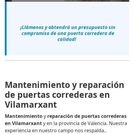
¡Llámenos y obtendrá un presupuesto sin
compromiso de una puerta corredera de
calidad!
Mantenimiento y reparación
de puertas correderas en
Vilamarxant
Mantenimiento
y
reparación de puertas correderas
en Vilamarxant
y en la provincia de Valencia. Nuestra
experiencia en nuestro campo nos respalda..