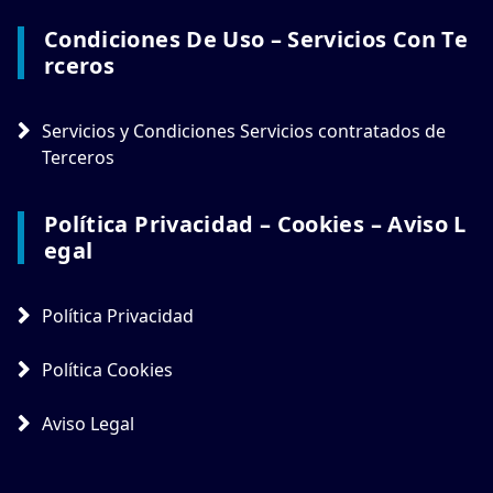
Condiciones De Uso – Servicios Con Te
Rceros
Servicios y Condiciones Servicios contratados de
Terceros
Política Privacidad – Cookies – Aviso L
Egal
Política Privacidad
Política Cookies
Aviso Legal