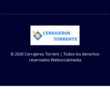
© 2026 Cerrajeros Torrent | Todos los derechos
reservados Websocialmedia