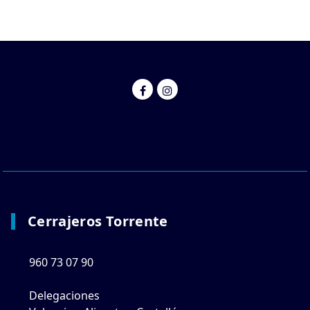
Cerrajeros Torrente
960 73 07 90
Delegaciones