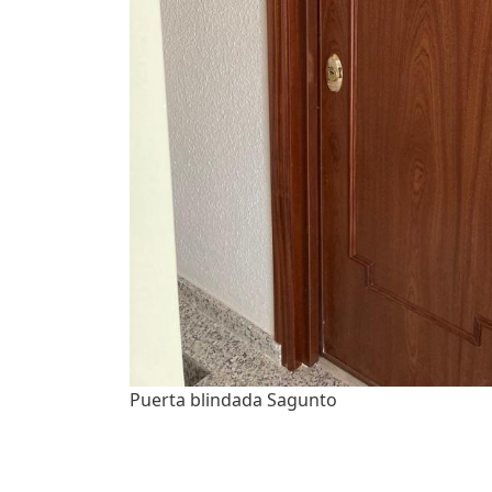
Puerta blindada Sagunto