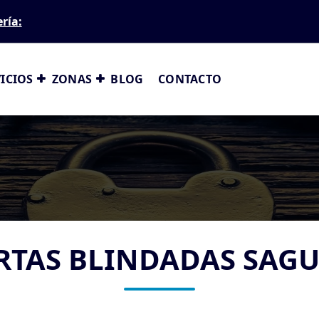
ería:
ICIOS
ZONAS
BLOG
CONTACTO
RTAS BLINDADAS SAG