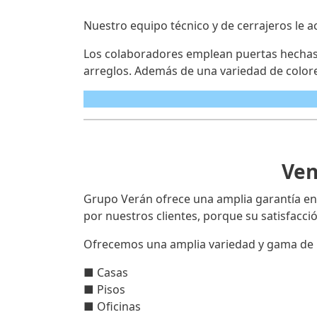
Nuestro equipo técnico y de cerrajeros le a
Los colaboradores emplean puertas hechas c
arreglos. Además de una variedad de colore
Ven
Grupo Verán ofrece una amplia garantía en
por nuestros clientes, porque su satisfacc
Ofrecemos una amplia variedad y gama de 
■ Casas
■ Pisos
■ Oficinas