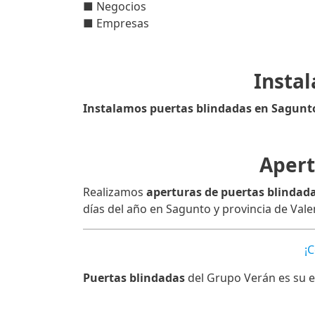
■ Negocios
■ Empresas
Instal
Instalamos puertas blindadas en Sagunt
Apert
Realizamos
aperturas de puertas blindad
días del año en Sagunto y provincia de Vale
¡
Puertas blindadas
del Grupo Verán es su e