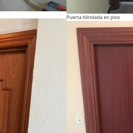
Puerta blindada en piso