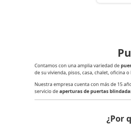
Pu
Contamos con una amplia variedad de
puer
de su vivienda, pisos, casa, chalet, oficina 
Nuestra empresa cuenta con más de 15 años d
servicio de
aperturas de puertas blindadas
¿Por 