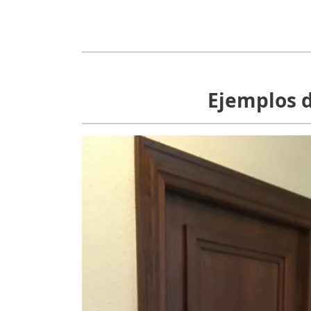
Ejemplos d