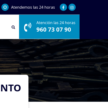
Atendemos las 24 horas
Atención las 24 horas
960 73 07 90
UNTO