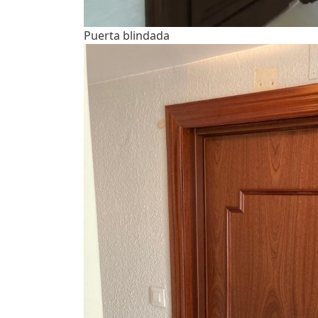
Puerta blindada