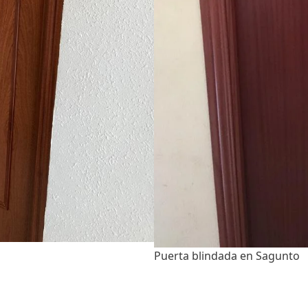
Puerta blindada en Sagunto