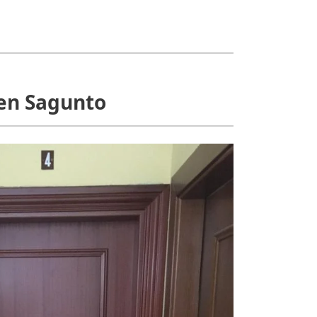
 en Sagunto