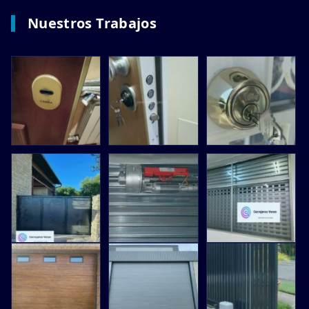
Nuestros Trabajos