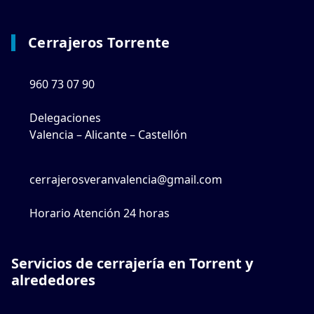
Cerrajeros Torrente
960 73 07 90
Delegaciones
Valencia – Alicante – Castellón
cerrajerosveranvalencia@gmail.com
Horario Atención 24 horas
Servicios de cerrajería en Torrent y
alrededores