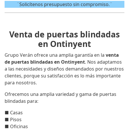
¨Solicítenos presupuesto sin compromiso.¨
Venta de puertas blindadas
en Ontinyent
Grupo Verán ofrece una amplia garantía en la
venta
de puertas blindadas en Ontinyent
. Nos adaptamos
a las necesidades y diseños demandados por nuestros
clientes, porque su satisfacción es lo más importante
para nosotros.
Ofrecemos una amplia variedad y gama de puertas
blindadas para:
■ Casas
■ Pisos
■ Oficinas