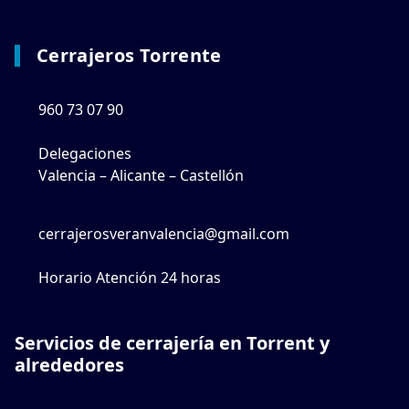
Cerrajeros Torrente
960 73 07 90
Delegaciones
Valencia – Alicante – Castellón
cerrajerosveranvalencia@gmail.com
Horario Atención 24 horas
Servicios de cerrajería en Torrent y
alrededores