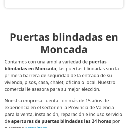
Puertas blindadas en
Moncada
Contamos con una amplia variedad de
puertas
blindadas en Moncada
, las puertas blindadas son la
primera barrera de seguridad de la entrada de su
vivienda, pisos, casa, chalet, oficina o local. Nuestro
comercial le asesora para su mejor elección.
Nuestra empresa cuenta con más de 15 años de
experiencia en el sector en la Provincia de Valencia
para la venta, instalación, reparación e incluso servicio
de
aperturas de puertas blindadas las 24 horas
por
nuestros
cerrajeros
.