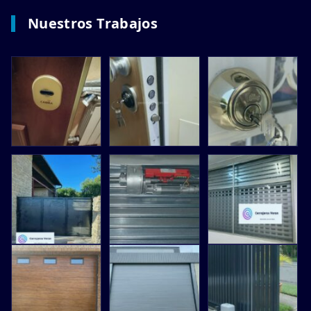
Nuestros Trabajos