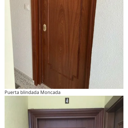
Puerta blindada Moncada