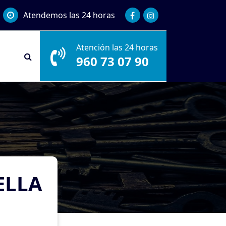
Atendemos las 24 horas
Atención las 24 horas
960 73 07 90
ELLA