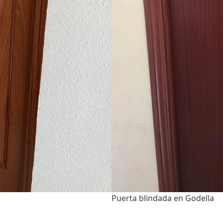
Puerta blindada en Godella