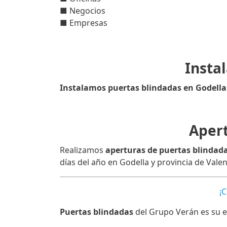
■ Negocios
■ Empresas
Insta
Instalamos puertas blindadas en Godella
Apert
Realizamos
aperturas de puertas blindad
días del año en Godella y provincia de Valen
¡
Puertas blindadas
del Grupo Verán es su e