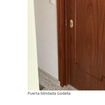
Puerta blindada Godella