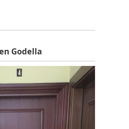
 en Godella