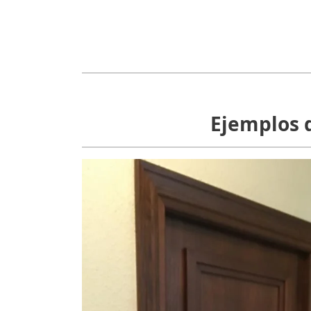
Ejemplos d