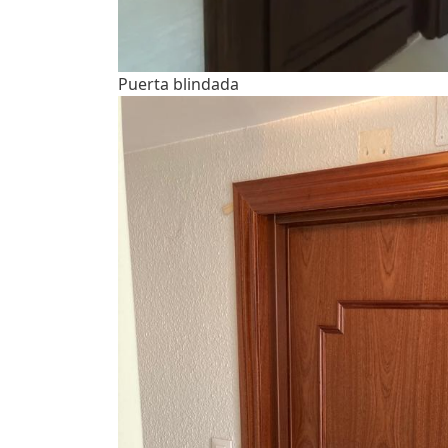
Puerta blindada