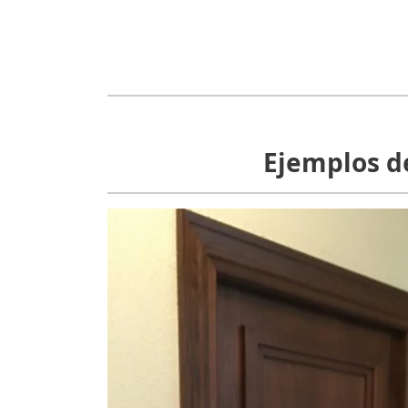
Ejemplos de