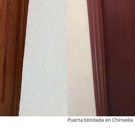
Puerta blindada en Chirivella