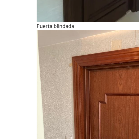
Puerta blindada