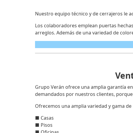
Nuestro equipo técnico y de cerrajeros le a
Los colaboradores emplean puertas hechas c
arreglos. Además de una variedad de colore
Vent
Grupo Verán ofrece una amplia garantía en
demandados por nuestros clientes, porque 
Ofrecemos una amplia variedad y gama de 
■ Casas
■ Pisos
■ Oficinas