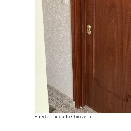
Puerta blindada Chirivella