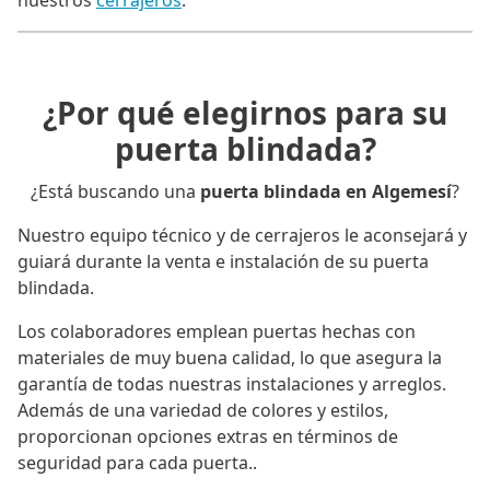
¿Por qué elegirnos para su
puerta blindada?
¿Está buscando una
puerta blindada en Algemesí
?
Nuestro equipo técnico y de cerrajeros le aconsejará y
guiará durante la venta e instalación de su puerta
blindada.
Los colaboradores emplean puertas hechas con
materiales de muy buena calidad, lo que asegura la
garantía de todas nuestras instalaciones y arreglos.
Además de una variedad de colores y estilos,
proporcionan opciones extras en términos de
seguridad para cada puerta..