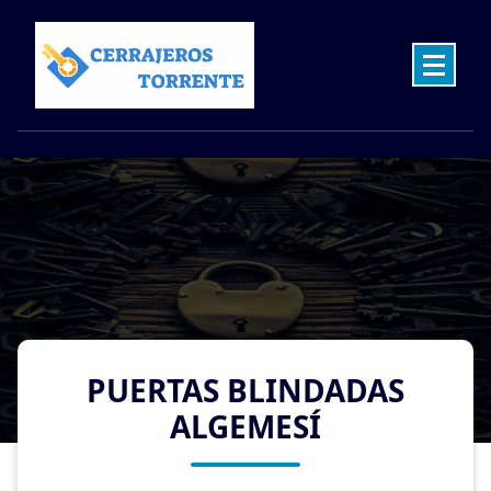
Skip
to
content
Cerrajeros en Torrente las 24 Horas
PUERTAS BLINDADAS
ALGEMESÍ