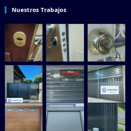
Nuestros Trabajos