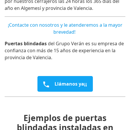
por nuestros cerrajeros las 24 horas los 365 días del
año en Algemesí y provincia de Valencia.
¡Contacte con nosotros y le atenderemos a la mayor
brevedad!
Puertas blindadas
del Grupo Verán es su empresa de
confianza con más de 15 años de experiencia en la
provincia de Valencia.
Llámanos ya¡¡
Ejemplos de puertas
blindadas instaladas en