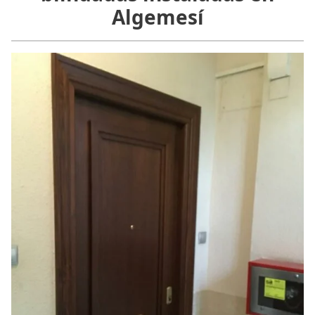
Algemesí