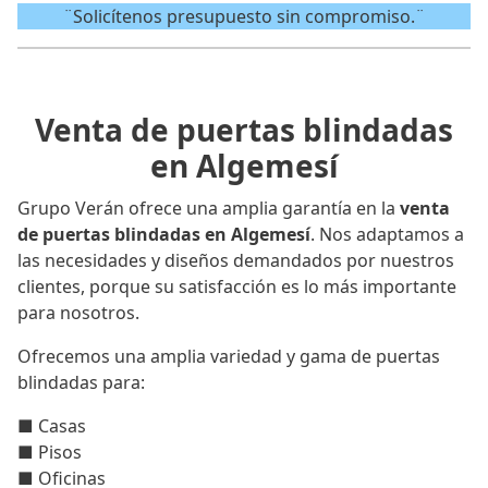
¨Solicítenos presupuesto sin compromiso.¨
Venta de puertas blindadas
en Algemesí
Grupo Verán ofrece una amplia garantía en la
venta
de puertas blindadas en Algemesí
. Nos adaptamos a
las necesidades y diseños demandados por nuestros
clientes, porque su satisfacción es lo más importante
para nosotros.
Ofrecemos una amplia variedad y gama de puertas
blindadas para:
■ Casas
■ Pisos
■ Oficinas