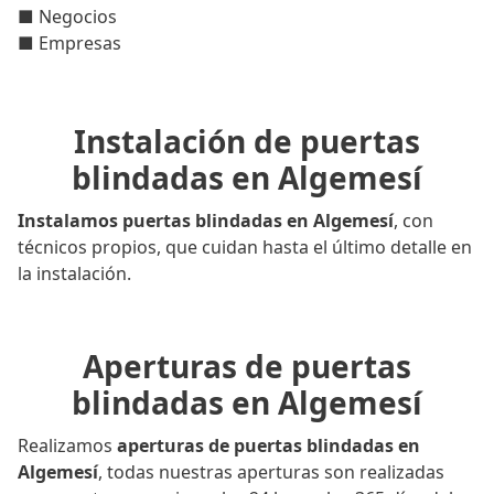
■ Negocios
■ Empresas
Instalación de puertas
blindadas en Algemesí
Instalamos puertas blindadas en Algemesí
, con
técnicos propios, que cuidan hasta el último detalle en
la instalación.
Aperturas de puertas
blindadas en Algemesí
Realizamos
aperturas de puertas blindadas en
Algemesí
, todas nuestras aperturas son realizadas