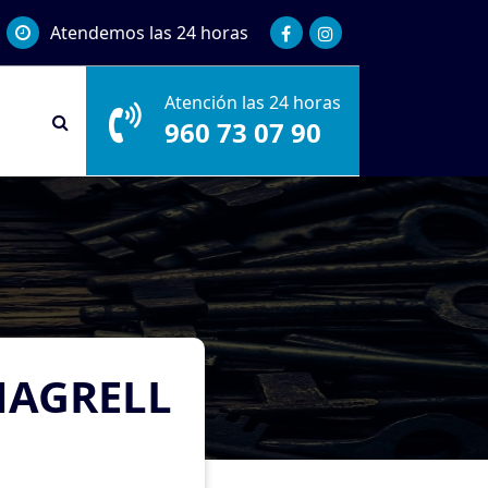
Atendemos las 24 horas
Atención las 24 horas
960 73 07 90
MAGRELL