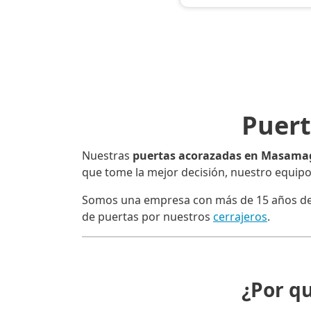
Puert
Nuestras
puertas acorazadas en Masamag
que tome la mejor decisión, nuestro equipo
Somos una empresa con más de 15 años de e
de puertas por nuestros
cerrajeros
.
¿Por q