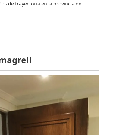
 de trayectoria en la provincia de
amagrell