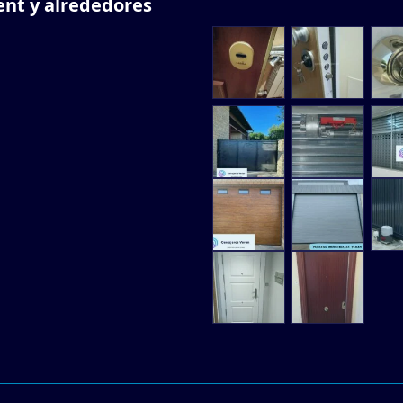
ent y alrededores