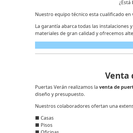
¿Está
Nuestro equipo técnico esta cualificado en 
La garantía abarca todas las instalaciones 
materiales de gran calidad y ofrecemos alte
Venta 
Puertas Verán realizamos la
venta de puer
diseño y presupuesto.
Nuestros colaboradores ofertan una extens
■ Casas
■ Pisos
■ Oficinas