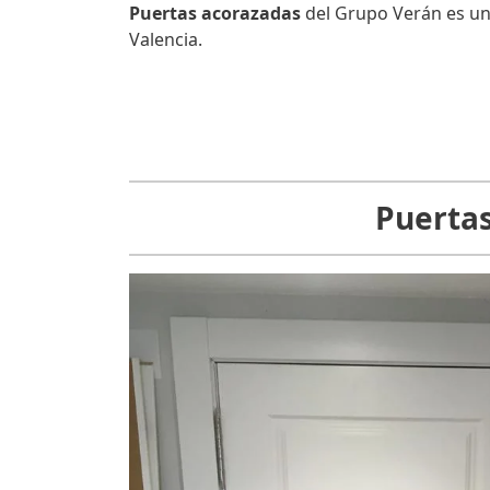
Puertas acorazadas
del Grupo Verán es un
Valencia.
Puertas