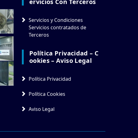
Ervicios Con Terceros
Servicios y Condiciones
Servicios contratados de
Terceros
Política Privacidad – C
Ookies – Aviso Legal
Política Privacidad
Política Cookies
Aviso Legal