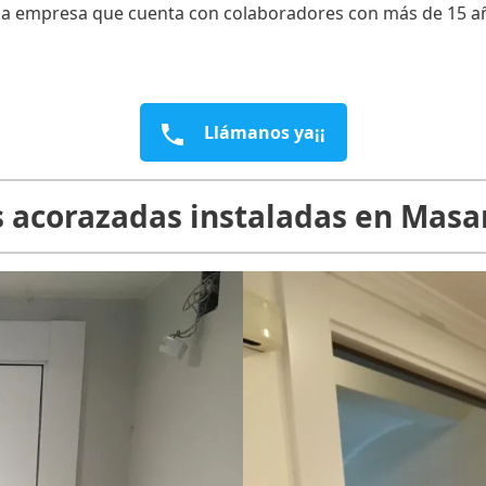
a empresa que cuenta con colaboradores con más de 15 años
Llámanos ya¡¡
 acorazadas instaladas en Mas