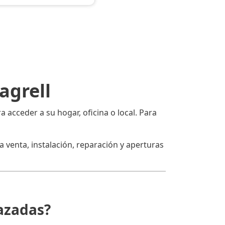
agrell
 acceder a su hogar, oficina o local. Para
a venta, instalación, reparación y aperturas
azadas?