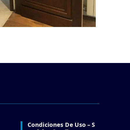
Condiciones De Uso – S