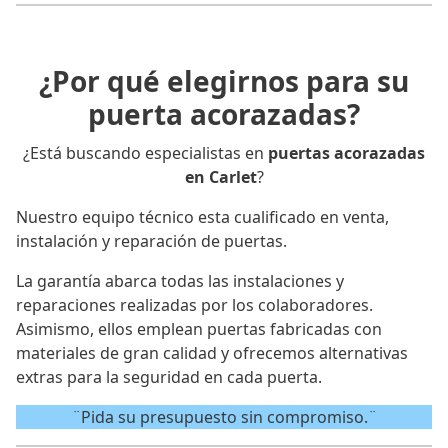
¿Por qué elegirnos para su
puerta acorazadas?
¿Está buscando especialistas en
puertas acorazadas
en Carlet
?
Nuestro equipo técnico esta cualificado en venta,
instalación y reparación de puertas.
La garantía abarca todas las instalaciones y
reparaciones realizadas por los colaboradores.
Asimismo, ellos emplean puertas fabricadas con
materiales de gran calidad y ofrecemos alternativas
extras para la seguridad en cada puerta.
¨Pida su presupuesto sin compromiso.¨