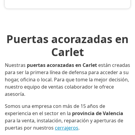
Puertas acorazadas en
Carlet
Nuestras
puertas acorazadas en Carlet
están creadas
para ser la primera línea de defensa para acceder a su
hogar, oficina o local. Para que tome la mejor decisión,
nuestro equipo de ventas colaborador le ofrece
asesoría.
Somos una empresa con más de 15 años de
experiencia en el sector en la
provincia de Valencia
para la venta, instalación, reparación y aperturas de
puertas por nuestros
cerrajeros
.