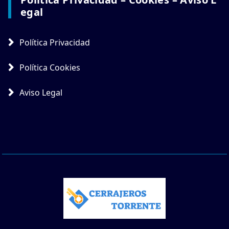
Egal
Política Privacidad
Política Cookies
Aviso Legal