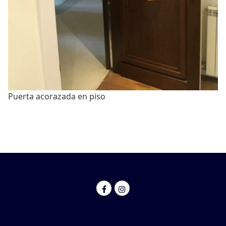
Puerta acorazada en piso