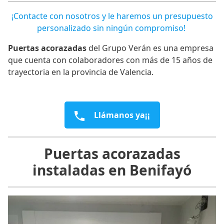
¡Contacte con nosotros y le haremos un presupuesto
personalizado sin ningún compromiso!
Puertas acorazadas
del Grupo Verán es una empresa
que cuenta con colaboradores con más de 15 años de
trayectoria en la provincia de Valencia.
Llámanos ya¡¡
Puertas acorazadas
instaladas en Benifayó