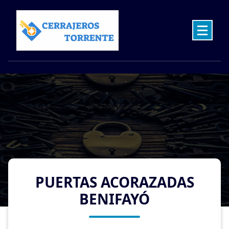
Skip
to
content
Cerrajeros en Torrente las 24 Horas
PUERTAS ACORAZADAS
BENIFAYÓ