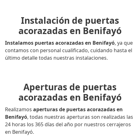
Instalación de puertas
acorazadas en Benifayó
Instalamos puertas acorazadas en Benifayó
, ya que
contamos con personal cualificado, cuidando hasta el
último detalle todas nuestras instalaciones.
Aperturas de puertas
acorazadas en Benifayó
Realizamos
aperturas de puertas acorazadas en
Benifayó
, todas nuestras aperturas son realizadas las
24 horas los 365 días del año por nuestros cerrajeros
en Benifayó.