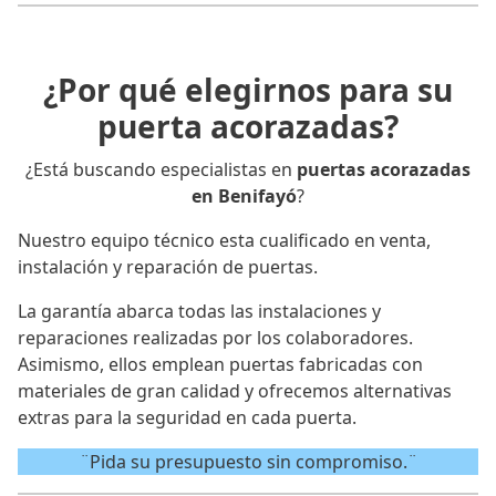
¿Por qué elegirnos para su
puerta acorazadas?
¿Está buscando especialistas en
puertas acorazadas
en Benifayó
?
Nuestro equipo técnico esta cualificado en venta,
instalación y reparación de puertas.
La garantía abarca todas las instalaciones y
reparaciones realizadas por los colaboradores.
Asimismo, ellos emplean puertas fabricadas con
materiales de gran calidad y ofrecemos alternativas
extras para la seguridad en cada puerta.
¨Pida su presupuesto sin compromiso.¨