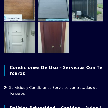
Condiciones De Uso – Servicios Con Te
Rceros
Servicios y Condiciones Servicios contratados de
Terceros
Política Privacidad – Cookies – Aviso L