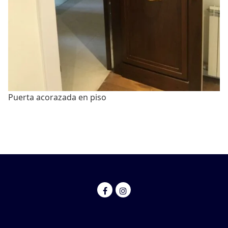
Puerta acorazada en piso