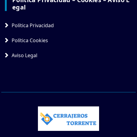
Egal
Política Privacidad
Política Cookies
Aviso Legal