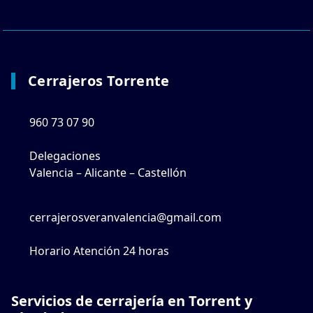
Cerrajeros Torrente
960 73 07 90
Delegaciones
Valencia – Alicante – Castellón
cerrajerosveranvalencia@gmail.com
Horario Atención 24 horas
Servicios de cerrajería en Torrent y