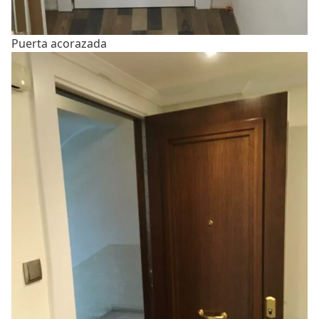
Puerta acorazada