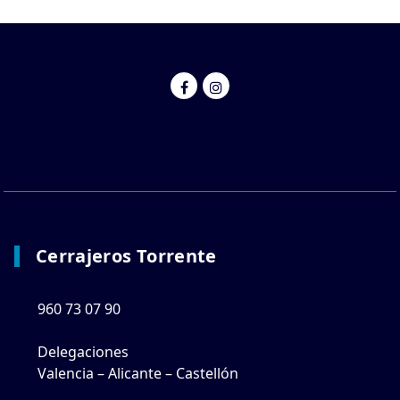
Cerrajeros Torrente
960 73 07 90
Delegaciones
Valencia – Alicante – Castellón