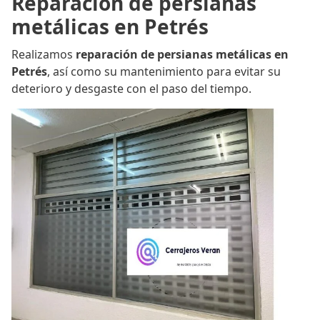
Reparación de persianas
metálicas en Petrés
Realizamos
reparación de persianas metálicas en
Petrés
, así como su mantenimiento para evitar su
deterioro y desgaste con el paso del tiempo.