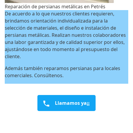
Reparación de persianas metálicas en Petrés
De acuerdo a lo que nuestros clientes requieren,
brindamos orientación individualizada para la
selección de materiales, el diseño e instalación de
persianas metálicas. Realizan nuestros colaboradores
una labor garantizada y de calidad superior por ellos,
ajustándose en todo momento al presupuesto del
cliente.
Además también reparamos persianas para locales
comerciales. Consúltenos.
Llamamos ya¡¡