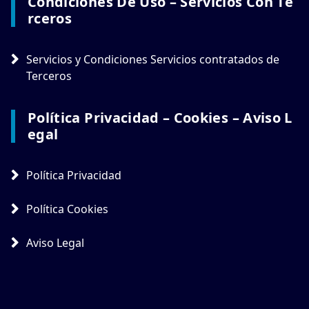
Condiciones De Uso – Servicios Con Te
Rceros
Servicios y Condiciones Servicios contratados de
Terceros
Política Privacidad – Cookies – Aviso L
Egal
Política Privacidad
Política Cookies
Aviso Legal