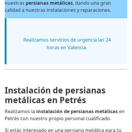
nuestras
persianas metálicas
, dando una gran
calidad a nuestras instalaciones y reparaciones.
Realizamos servicios de urgencia las 24
horas en Valencia.
Instalación de persianas
metálicas en Petrés
Realizamos la
instalación de persianas metálicas
en
Petrés con nuestro propio personal cualificado.
Si estás interesado en una persiana metálica para tu