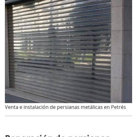
Venta e instalación de persianas metálicas en Petrés