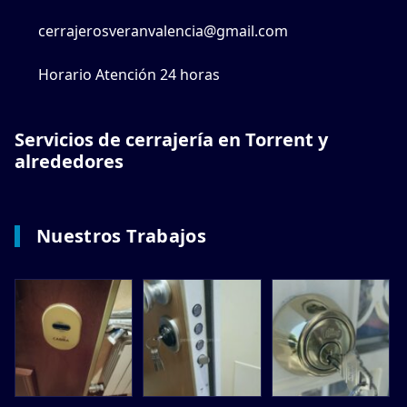
cerrajerosveranvalencia@gmail.com
Horario Atención 24 horas
Servicios de cerrajería en Torrent y
alrededores
Nuestros Trabajos