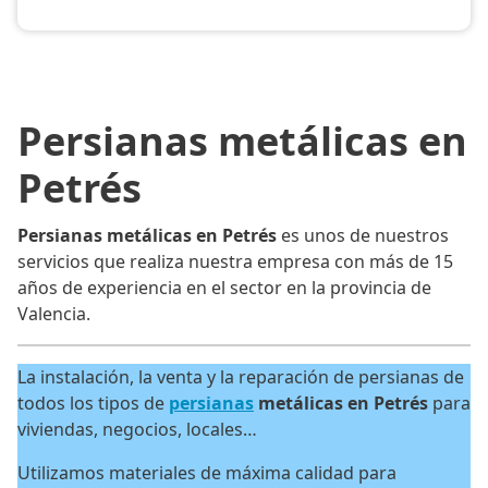
Persianas metálicas en
Petrés
Persianas metálicas en Petrés
es unos de nuestros
servicios que realiza nuestra empresa con más de 15
años de experiencia en el sector en la provincia de
Valencia.
La instalación, la venta y la reparación de persianas de
todos los tipos de
persianas
metálicas en Petrés
para
viviendas, negocios, locales…
Utilizamos materiales de máxima calidad para