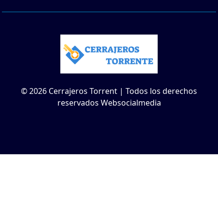
© 2026 Cerrajeros Torrent | Todos los derechos
reservados Websocialmedia