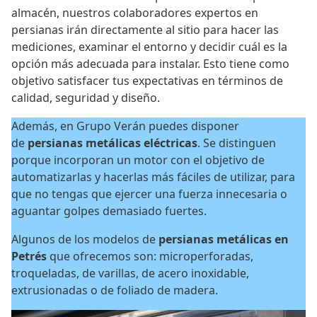
almacén, nuestros colaboradores expertos en
persianas irán directamente al sitio para hacer las
mediciones, examinar el entorno y decidir cuál es la
opción más adecuada para instalar. Esto tiene como
objetivo satisfacer tus expectativas en términos de
calidad, seguridad y diseño.
Además, en Grupo Verán puedes disponer
de
persianas metálicas eléctricas
. Se distinguen
porque incorporan un motor con el objetivo de
automatizarlas y hacerlas más fáciles de utilizar, para
que no tengas que ejercer una fuerza innecesaria o
aguantar golpes demasiado fuertes.
Algunos de los modelos de
persianas metálicas en
Petrés
que ofrecemos son: microperforadas,
troqueladas, de varillas, de acero inoxidable,
extrusionadas o de foliado de madera.