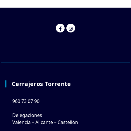
Cerrajeros Torrente
960 73 07 90
Delegaciones
Valencia – Alicante – Castellón