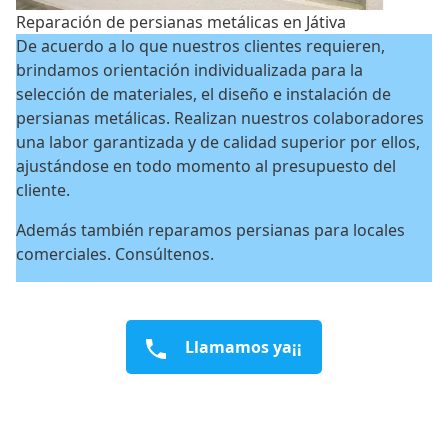
Reparación de persianas metálicas en Játiva
De acuerdo a lo que nuestros clientes requieren,
brindamos orientación individualizada para la
selección de materiales, el diseño e instalación de
persianas metálicas. Realizan nuestros colaboradores
una labor garantizada y de calidad superior por ellos,
ajustándose en todo momento al presupuesto del
cliente.
Además también reparamos persianas para locales
comerciales. Consúltenos.
Llamamos ya¡¡