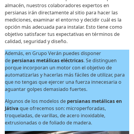
almacén, nuestros colaboradores expertos en
persianas irán directamente al sitio para hacer las
mediciones, examinar el entorno y decidir cuál es la
opción más adecuada para instalar. Esto tiene como
objetivo satisfacer tus expectativas en términos de
calidad, seguridad y diseño.
Además, en Grupo Verán puedes disponer
de
persianas metálicas eléctricas
. Se distinguen
porque incorporan un motor con el objetivo de
automatizarlas y hacerlas más fáciles de utilizar, para
que no tengas que ejercer una fuerza innecesaria o
aguantar golpes demasiado fuertes.
Algunos de los modelos de
persianas metálicas en
Játiva
que ofrecemos son: microperforadas,
troqueladas, de varillas, de acero inoxidable,
extrusionadas o de foliado de madera.