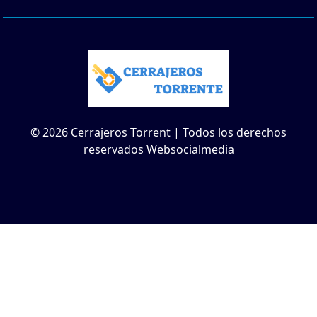
© 2026 Cerrajeros Torrent | Todos los derechos
reservados Websocialmedia