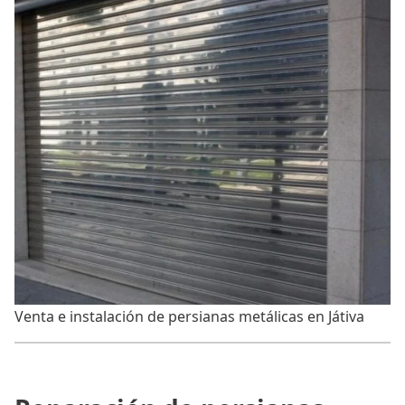
Venta e instalación de persianas metálicas en Játiva