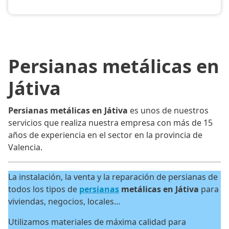
Persianas metálicas en
Játiva
Persianas metálicas en Játiva
es unos de nuestros
servicios que realiza nuestra empresa con más de 15
años de experiencia en el sector en la provincia de
Valencia.
La instalación, la venta y la reparación de persianas de
todos los tipos de
persianas
metálicas en Játiva
para
viviendas, negocios, locales…
Utilizamos materiales de máxima calidad para