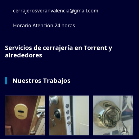
cerrajerosveranvalencia@gmail.com
Horario Atención 24 horas
Servicios de cerrajería en Torrent y
alrededores
Nuestros Trabajos