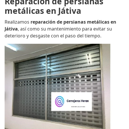
Reparación de persianas
metálicas en Játiva
Realizamos
reparación de persianas metálicas en
Játiva
, así como su mantenimiento para evitar su
deterioro y desgaste con el paso del tiempo.