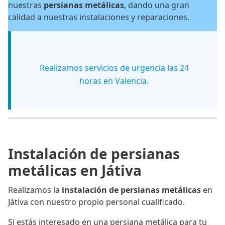
nuestras
persianas metálicas
, dando una gran
calidad a nuestras instalaciones y reparaciones.
Realizamos servicios de urgencia las 24
horas en Valencia.
Instalación de persianas
metálicas en Játiva
Realizamos la
instalación de persianas metálicas
en
Játiva con nuestro propio personal cualificado.
Si estás interesado en una persiana metálica para tu