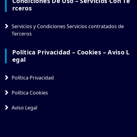
Condiciones De Uso – Servicios Con Te
Rceros
Servicios y Condiciones Servicios contratados de
Terceros
Política Privacidad – Cookies – Aviso L
Egal
Política Privacidad
Política Cookies
Aviso Legal