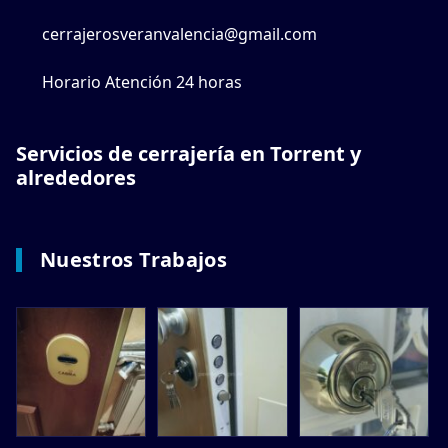
cerrajerosveranvalencia@gmail.com
Horario Atención 24 horas
Servicios de cerrajería en Torrent y
alrededores
Nuestros Trabajos