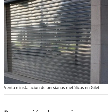
Venta e instalación de persianas metálicas en Gilet