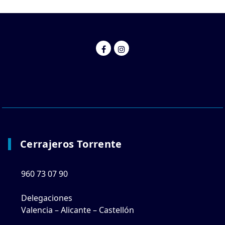
Cerrajeros Torrente
960 73 07 90
Delegaciones
Valencia – Alicante – Castellón