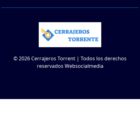
© 2026 Cerrajeros Torrent | Todos los derechos
reservados Websocialmedia