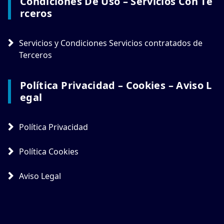
Condiciones De Uso – Servicios Con Te
Rceros
Servicios y Condiciones Servicios contratados de
Terceros
Política Privacidad – Cookies – Aviso L
Egal
Política Privacidad
Política Cookies
Aviso Legal