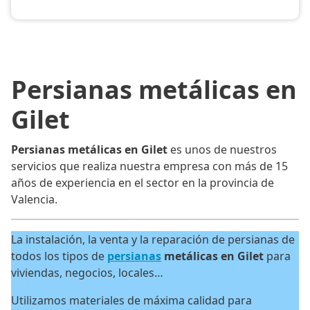
Persianas metálicas en
Gilet
Persianas metálicas en Gilet
es unos de nuestros
servicios que realiza nuestra empresa con más de 15
años de experiencia en el sector en la provincia de
Valencia.
La instalación, la venta y la reparación de persianas de
todos los tipos de
persianas
metálicas en Gilet
para
viviendas, negocios, locales…
Utilizamos materiales de máxima calidad para