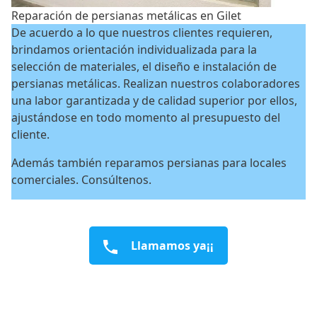
Reparación de persianas metálicas en Gilet
De acuerdo a lo que nuestros clientes requieren,
brindamos orientación individualizada para la
selección de materiales, el diseño e instalación de
persianas metálicas. Realizan nuestros colaboradores
una labor garantizada y de calidad superior por ellos,
ajustándose en todo momento al presupuesto del
cliente.
Además también reparamos persianas para locales
comerciales. Consúltenos.
Llamamos ya¡¡