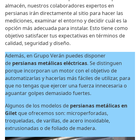
almacén, nuestros colaboradores expertos en
persianas irán directamente al sitio para hacer las
mediciones, examinar el entorno y decidir cuál es la
opción más adecuada para instalar. Esto tiene como
objetivo satisfacer tus expectativas en términos de
calidad, seguridad y diseño.
Además, en Grupo Verán puedes disponer
de
persianas metálicas eléctricas
. Se distinguen
porque incorporan un motor con el objetivo de
automatizarlas y hacerlas más fáciles de utilizar, para
que no tengas que ejercer una fuerza innecesaria o
aguantar golpes demasiado fuertes.
Algunos de los modelos de
persianas metálicas en
Gilet
que ofrecemos son: microperforadas,
troqueladas, de varillas, de acero inoxidable,
extrusionadas o de foliado de madera.