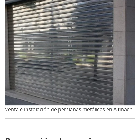
Venta e instalación de persianas metálicas en Alfinach