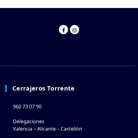
Cerrajeros Torrente
960 73 07 90
Delegaciones
Valencia – Alicante – Castellón