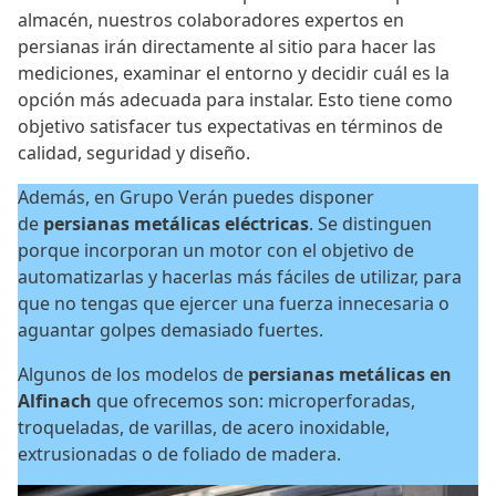
almacén, nuestros colaboradores expertos en
persianas irán directamente al sitio para hacer las
mediciones, examinar el entorno y decidir cuál es la
opción más adecuada para instalar. Esto tiene como
objetivo satisfacer tus expectativas en términos de
calidad, seguridad y diseño.
Además, en Grupo Verán puedes disponer
de
persianas metálicas eléctricas
. Se distinguen
porque incorporan un motor con el objetivo de
automatizarlas y hacerlas más fáciles de utilizar, para
que no tengas que ejercer una fuerza innecesaria o
aguantar golpes demasiado fuertes.
Algunos de los modelos de
persianas metálicas en
Alfinach
que ofrecemos son: microperforadas,
troqueladas, de varillas, de acero inoxidable,
extrusionadas o de foliado de madera.