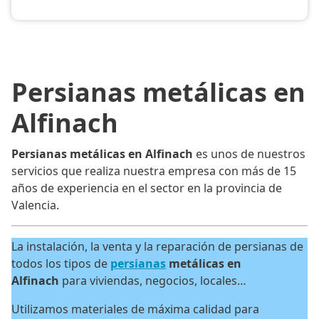
Persianas metálicas en
Alfinach
Persianas metálicas en Alfinach
es unos de nuestros
servicios que realiza nuestra empresa con más de 15
años de experiencia en el sector en la provincia de
Valencia.
La instalación, la venta y la reparación de persianas de
todos los tipos de
persianas
metálicas en
Alfinach
para viviendas, negocios, locales…
Utilizamos materiales de máxima calidad para