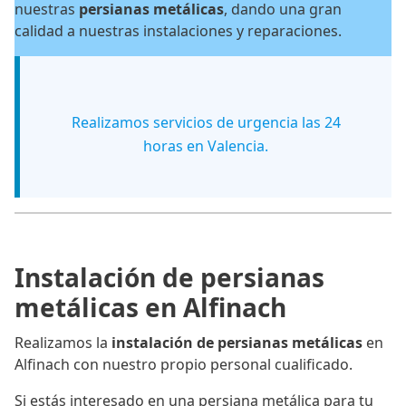
nuestras
persianas metálicas
, dando una gran
calidad a nuestras instalaciones y reparaciones.
Realizamos servicios de urgencia las 24
horas en Valencia.
Instalación de persianas
metálicas en Alfinach
Realizamos la
instalación de persianas metálicas
en
Alfinach con nuestro propio personal cualificado.
Si estás interesado en una persiana metálica para tu