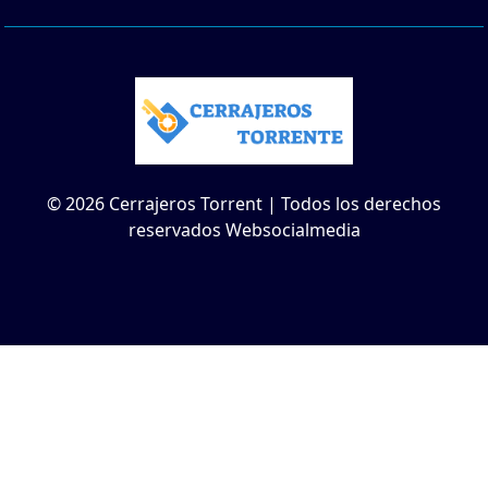
© 2026 Cerrajeros Torrent | Todos los derechos
reservados Websocialmedia