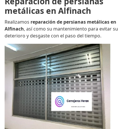
Reparación de persianas
metálicas en Alfinach
Realizamos
reparación de persianas metálicas en
Alfinach
, así como su mantenimiento para evitar su
deterioro y desgaste con el paso del tiempo.