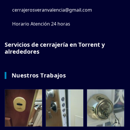
cerrajerosveranvalencia@gmail.com
Horario Atención 24 horas
Servicios de cerrajería en Torrent y
alrededores
Nuestros Trabajos