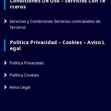
Condiciones De Uso – Servicios Con Te
Rceros
Servicios y Condiciones Servicios contratados de
Terceros
Política Privacidad – Cookies – Aviso L
Egal
Política Privacidad
Política Cookies
Aviso Legal