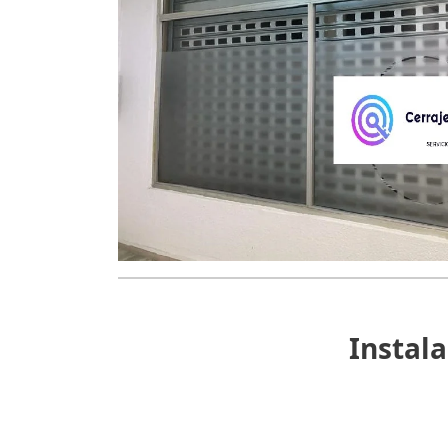
Instala