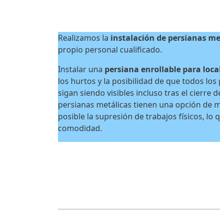
Realizamos la
instalación de persianas me
propio personal cualificado.
Instalar una
persiana enrollable para loca
los hurtos y la posibilidad de que todos lo
sigan siendo visibles incluso tras el cierre 
persianas metálicas tienen una opción de m
posible la supresión de trabajos físicos, lo
comodidad.