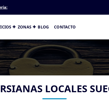
ería:
ICIOS
ZONAS
BLOG
CONTACTO
RSIANAS LOCALES SU