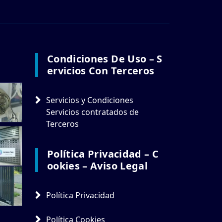
Condiciones De Uso – S
Ervicios Con Terceros
Servicios y Condiciones
Servicios contratados de
Terceros
Política Privacidad – C
Ookies – Aviso Legal
Política Privacidad
Política Cookies