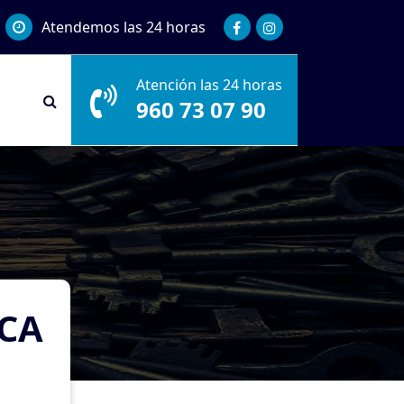
Atendemos las 24 horas
Atención las 24 horas
960 73 07 90
ECA