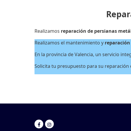
Repar
Realizamos
reparación de persianas metá
Realizamos el mantenimiento y
reparación 
En la provincia de Valencia, un servicio inte
Solicita tu presupuesto para su reparación