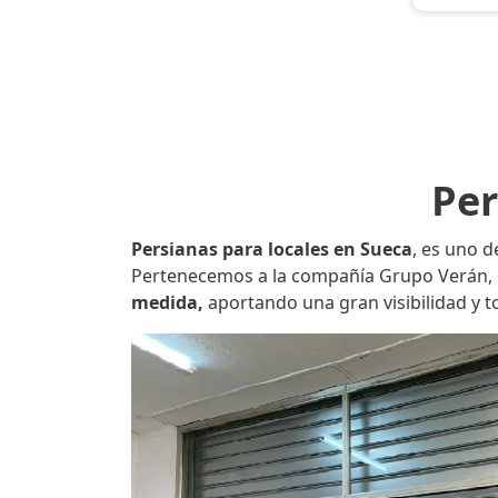
Per
Persianas para locales en Sueca
, es uno d
Pertenecemos a la compañía Grupo Verán, q
medida,
aportando una gran visibilidad y 