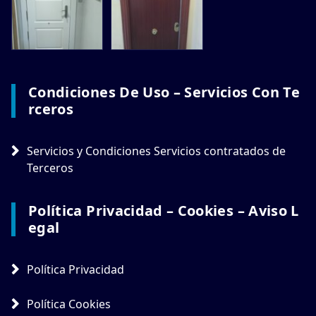
Condiciones De Uso – Servicios Con Te
Rceros
Servicios y Condiciones Servicios contratados de
Terceros
Política Privacidad – Cookies – Aviso L
Egal
Política Privacidad
Política Cookies