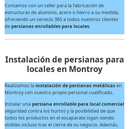
Contamos con un taller para la fabricación de
estructuras de aluminio, acero o hierro a su medida,
ofreciendo un servicio 365 a todos nuestros clientes
de
persianas enrollables para locales
.
Instalación de persianas para
locales en Montroy
Realizamos la
instalación de persianas metálicas
en
Montroy con nuestro propio personal cualificado.
Instalar una
persiana enrollable para local comercial
seguridad contra los hurtos y la posibilidad de que
todos los productos en el escaparate sigan siendo
visibles incluso tras el cierre de su negocio. Además,