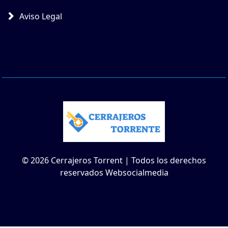
Aviso Legal
© 2026 Cerrajeros Torrent | Todos los derechos
reservados Websocialmedia