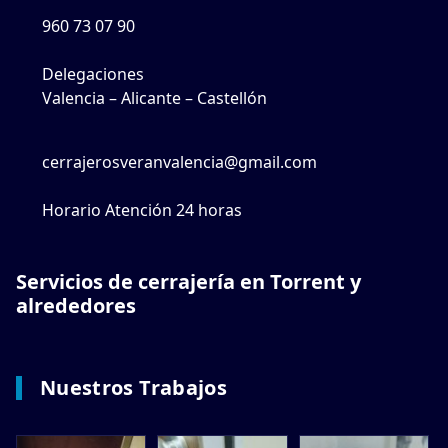
960 73 07 90
Delegaciones
Valencia – Alicante – Castellón
cerrajerosveranvalencia@gmail.com
Horario Atención 24 horas
Servicios de cerrajería en Torrent y
alrededores
Nuestros Trabajos