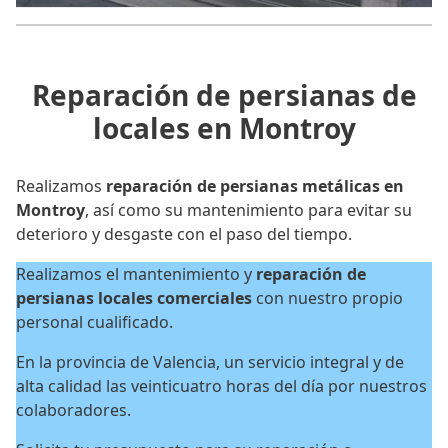
Reparación de persianas de
locales en Montroy
Realizamos
reparación de persianas metálicas en
Montroy
, así como su mantenimiento para evitar su
deterioro y desgaste con el paso del tiempo.
Realizamos el mantenimiento y
reparación de
persianas locales
comerciales
con nuestro propio
personal cualificado.
En la provincia de Valencia, un servicio integral y de
alta calidad las veinticuatro horas del día por nuestros
colaboradores.