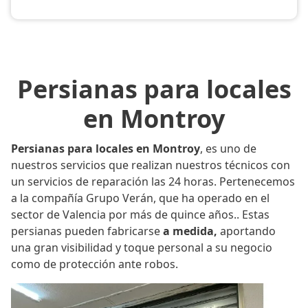
Persianas para locales
en Montroy
Persianas para locales en Montroy
, es uno de
nuestros servicios que realizan nuestros técnicos con
un servicios de reparación las 24 horas. Pertenecemos
a la compañía Grupo Verán, que ha operado en el
sector de Valencia por más de quince años.. Estas
persianas pueden fabricarse
a medida,
aportando
una gran visibilidad y toque personal a su negocio
como de protección ante robos.