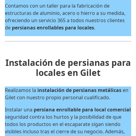
Contamos con un taller para la fabricación de
estructuras de aluminio, acero o hierro a su medida,
ofreciendo un servicio 365 a todos nuestros clientes
de
persianas enrollables para locales
.
Instalación de persianas para
locales en Gilet
Realizamos la
instalación de persianas metálicas
en
Gilet con nuestro propio personal cualificado.
Instalar una
persiana enrollable para local comercial
seguridad contra los hurtos y la posibilidad de que
todos los productos en el escaparate sigan siendo
visibles incluso tras el cierre de su negocio. Además,