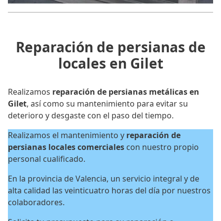
Reparación de persianas de
locales en Gilet
Realizamos
reparación de persianas metálicas en
Gilet
, así como su mantenimiento para evitar su
deterioro y desgaste con el paso del tiempo.
Realizamos el mantenimiento y
reparación de
persianas locales
comerciales
con nuestro propio
personal cualificado.
En la provincia de Valencia, un servicio integral y de
alta calidad las veinticuatro horas del día por nuestros
colaboradores.