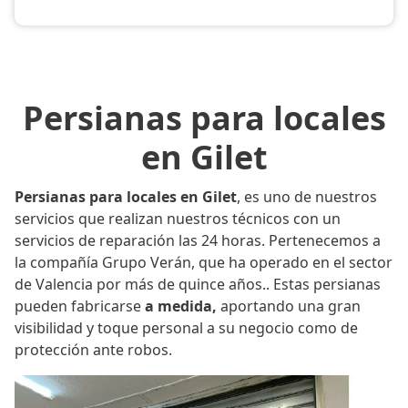
Persianas para locales
en Gilet
Persianas para locales en Gilet
, es uno de nuestros
servicios que realizan nuestros técnicos con un
servicios de reparación las 24 horas. Pertenecemos a
la compañía Grupo Verán, que ha operado en el sector
de Valencia por más de quince años.. Estas persianas
pueden fabricarse
a medida,
aportando una gran
visibilidad y toque personal a su negocio como de
protección ante robos.