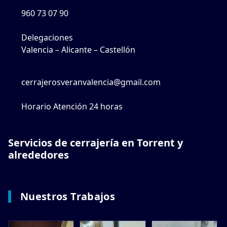
960 73 07 90
Delegaciones
Valencia – Alicante – Castellón
cerrajerosveranvalencia@gmail.com
Horario Atención 24 horas
Servicios de cerrajería en Torrent y
alrededores
Nuestros Trabajos