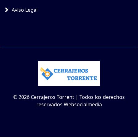
Aviso Legal
© 2026 Cerrajeros Torrent | Todos los derechos
reservados Websocialmedia