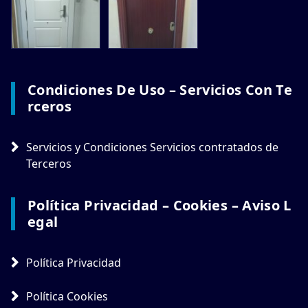
Condiciones De Uso – Servicios Con Te
Rceros
Servicios y Condiciones Servicios contratados de
Terceros
Política Privacidad – Cookies – Aviso L
Egal
Política Privacidad
Política Cookies