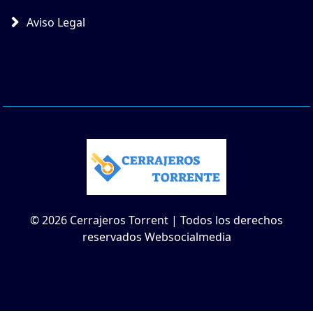
Aviso Legal
© 2026 Cerrajeros Torrent | Todos los derechos
reservados Websocialmedia