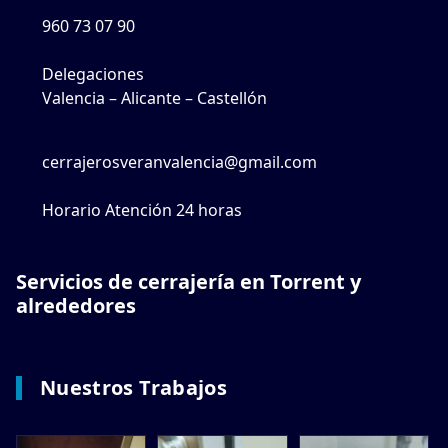
960 73 07 90
Delegaciones
Valencia – Alicante – Castellón
cerrajerosveranvalencia@gmail.com
Horario Atención 24 horas
Servicios de cerrajería en Torrent y
alrededores
Nuestros Trabajos