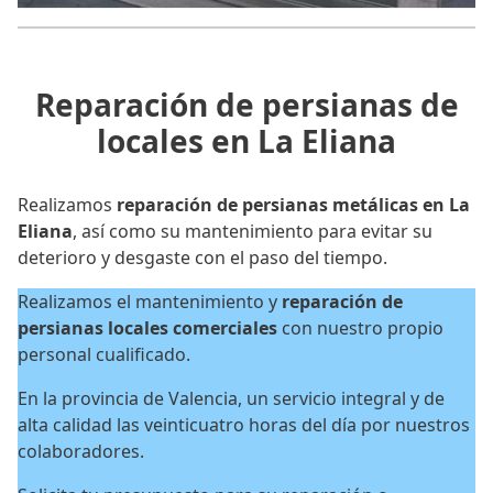
Reparación de persianas de
locales en La Eliana
Realizamos
reparación de persianas metálicas en La
Eliana
, así como su mantenimiento para evitar su
deterioro y desgaste con el paso del tiempo.
Realizamos el mantenimiento y
reparación de
persianas locales
comerciales
con nuestro propio
personal cualificado.
En la provincia de Valencia, un servicio integral y de
alta calidad las veinticuatro horas del día por nuestros
colaboradores.