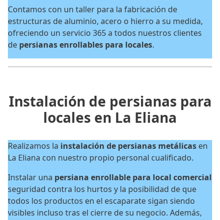
Contamos con un taller para la fabricación de
estructuras de aluminio, acero o hierro a su medida,
ofreciendo un servicio 365 a todos nuestros clientes
de
persianas enrollables para locales
.
Instalación de persianas para
locales en La Eliana
Realizamos la
instalación de persianas metálicas
en
La Eliana con nuestro propio personal cualificado.
Instalar una
persiana enrollable para local comercial
seguridad contra los hurtos y la posibilidad de que
todos los productos en el escaparate sigan siendo
visibles incluso tras el cierre de su negocio. Además,