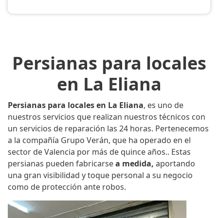
Persianas para locales
en La Eliana
Persianas para locales en La Eliana
, es uno de
nuestros servicios que realizan nuestros técnicos con
un servicios de reparación las 24 horas. Pertenecemos
a la compañía Grupo Verán, que ha operado en el
sector de Valencia por más de quince años.. Estas
persianas pueden fabricarse
a medida,
aportando
una gran visibilidad y toque personal a su negocio
como de protección ante robos.