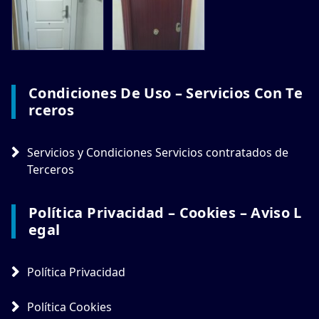
Condiciones De Uso – Servicios Con Te
Rceros
Servicios y Condiciones Servicios contratados de
Terceros
Política Privacidad – Cookies – Aviso L
Egal
Política Privacidad
Política Cookies