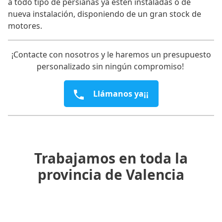
a todo tipo de persianas ya estén instaladas o de
nueva instalación, disponiendo de un gran stock de
motores.
¡Contacte con nosotros y le haremos un presupuesto
personalizado sin ningún compromiso!
Llámanos ya¡¡
Trabajamos en toda la
provincia de Valencia