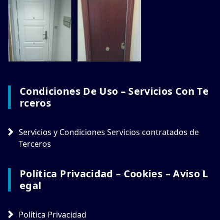
Condiciones De Uso – Servicios Con Te
Rceros
Servicios y Condiciones Servicios contratados de
Terceros
Política Privacidad – Cookies – Aviso L
Egal
Política Privacidad