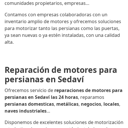
comunidades propietarios, empresas…
Contamos con empresas colaboradoras con un
inventario amplio de motores y ofrecemos soluciones
para motorizar tanto las persianas como las puertas,
ya sean nuevas o ya estén instaladas, con una calidad
alta.
Reparación de motores para
persianas en Sedaví
Ofrecemos servicio de
reparaciones de motores para
persianas en Sedaví las 24 horas
, reparamos
persianas domesticas
,
metálicas
,
negocios
,
locales
,
naves industriales
…
Disponemos de excelentes soluciones de motorización