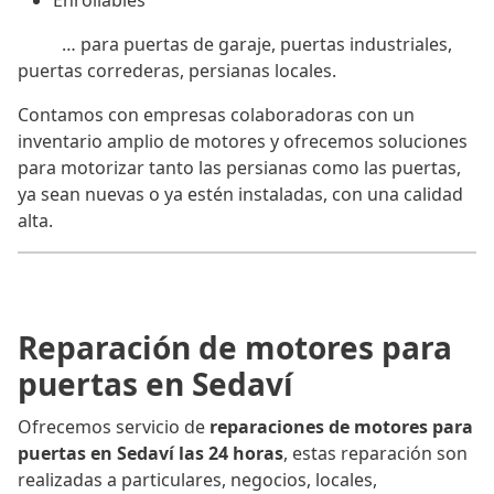
Enrollables
… para puertas de garaje, puertas industriales,
puertas correderas, persianas locales.
Contamos con empresas colaboradoras con un
inventario amplio de motores y ofrecemos soluciones
para motorizar tanto las persianas como las puertas,
ya sean nuevas o ya estén instaladas, con una calidad
alta.
Reparación de motores para
puertas en Sedaví
Ofrecemos servicio de
reparaciones de motores para
puertas en Sedaví las 24 horas
, estas reparación son
realizadas a particulares, negocios, locales,