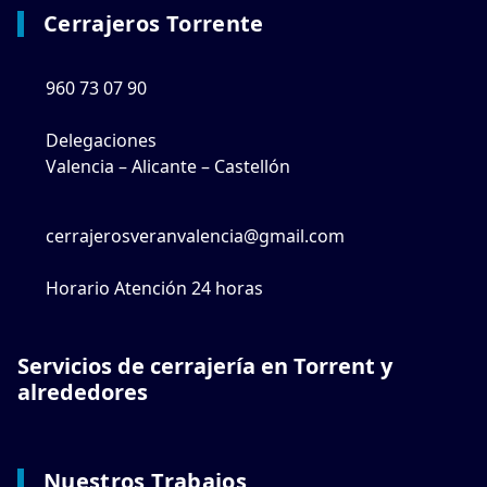
Cerrajeros Torrente
960 73 07 90
Delegaciones
Valencia – Alicante – Castellón
cerrajerosveranvalencia@gmail.com
Horario Atención 24 horas
Servicios de cerrajería en Torrent y
alrededores
Nuestros Trabajos