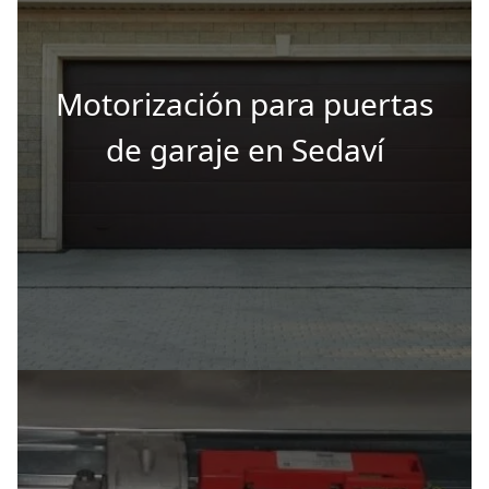
Motorización para puertas
de garaje en Sedaví