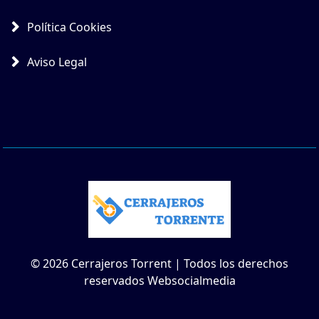
Política Cookies
Aviso Legal
© 2026 Cerrajeros Torrent | Todos los derechos
reservados Websocialmedia