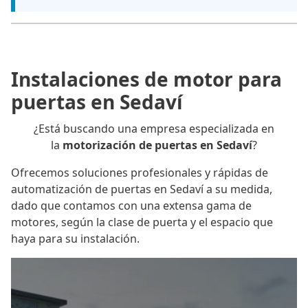
Instalaciones de motor para
puertas en Sedaví
¿Está buscando una empresa especializada en
la
motorización de puertas en Sedaví
?
Ofrecemos soluciones profesionales y rápidas de
automatización de puertas en Sedaví a su medida,
dado que contamos con una extensa gama de
motores, según la clase de puerta y el espacio que
haya para su instalación.