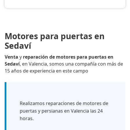
Motores para puertas en
Sedaví
Venta
y
reparación de motores para puertas en
Sedaví
, en Valencia, somos una compañía con más de
15 años de experiencia en este campo
Realizamos reparaciones de motores de
puertas y persianas en Valencia las 24
horas.