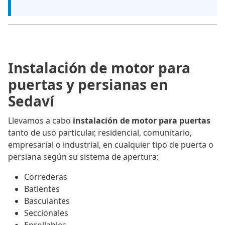
Instalación de motor para
puertas y persianas en
Sedaví
Llevamos a cabo
instalación de motor para puertas
tanto de uso particular, residencial, comunitario,
empresarial o industrial, en cualquier tipo de puerta o
persiana según su sistema de apertura:
Correderas
Batientes
Basculantes
Seccionales