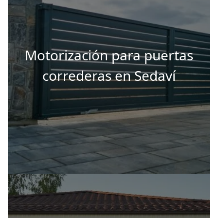
Motorización para puertas
correderas en Sedaví