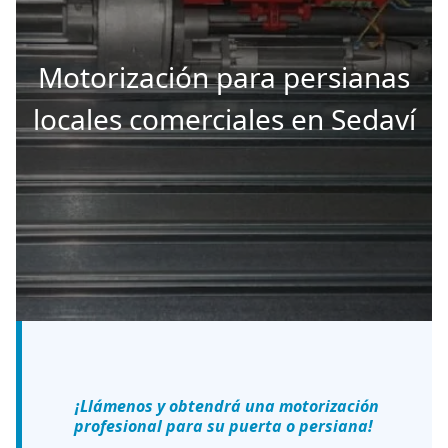
Motorización para persianas
locales comerciales en Sedaví
¡Llámenos y obtendrá una motorización
profesional para su puerta o persiana!