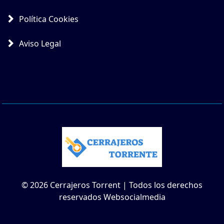
Política Cookies
Aviso Legal
© 2026 Cerrajeros Torrent | Todos los derechos
reservados Websocialmedia