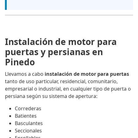
Instalación de motor para
puertas y persianas en
Pinedo
Llevamos a cabo
instalación de motor para puertas
tanto de uso particular, residencial, comunitario,
empresarial o industrial, en cualquier tipo de puerta o
persiana según su sistema de apertura:
Correderas
Batientes
Basculantes
Seccionales