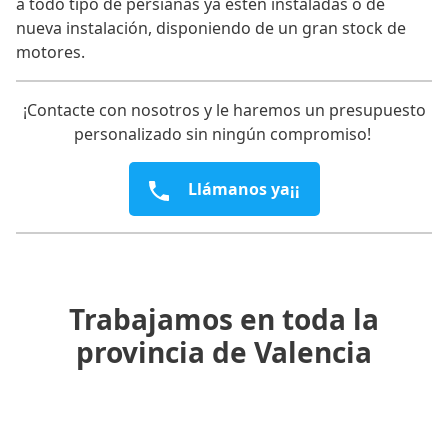
a todo tipo de persianas ya estén instaladas o de
nueva instalación, disponiendo de un gran stock de
motores.
¡Contacte con nosotros y le haremos un presupuesto
personalizado sin ningún compromiso!
Llámanos ya¡¡
Trabajamos en toda la
provincia de Valencia