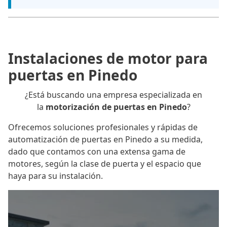
Instalaciones de motor para
puertas en Pinedo
¿Está buscando una empresa especializada en
la
motorización de puertas en Pinedo
?
Ofrecemos soluciones profesionales y rápidas de
automatización de puertas en Pinedo a su medida,
dado que contamos con una extensa gama de
motores, según la clase de puerta y el espacio que
haya para su instalación.