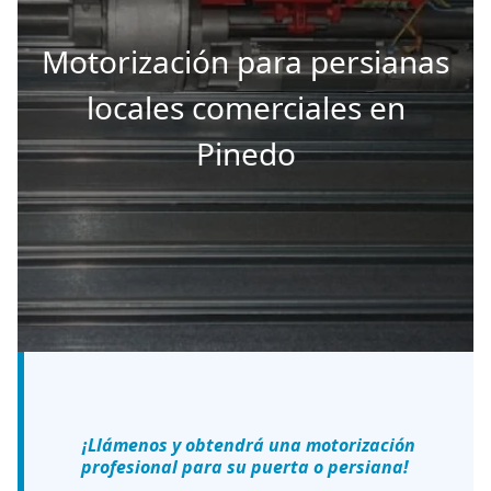
Motorización para persianas
locales comerciales en
Pinedo
¡Llámenos y obtendrá una motorización
profesional para su puerta o persiana!