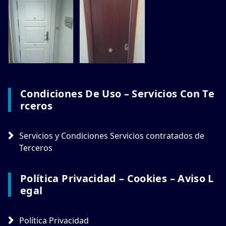
Condiciones De Uso – Servicios Con Te
Rceros
Servicios y Condiciones Servicios contratados de
Terceros
Política Privacidad – Cookies – Aviso L
Egal
Política Privacidad