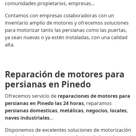
comunidades propietarios, empresas…
Contamos con empresas colaboradoras con un
inventario amplio de motores y ofrecemos soluciones
para motorizar tanto las persianas como las puertas,
ya sean nuevas o ya estén instaladas, con una calidad
alta.
Reparación de motores para
persianas en Pinedo
Ofrecemos servicio de
reparaciones de motores para
persianas en Pinedo las 24 horas
, reparamos
persianas domesticas
,
metálicas
,
negocios
,
locales
,
naves industriales
…
Disponemos de excelentes soluciones de motorización