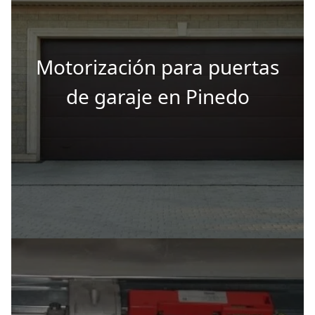
Motorización para puertas
de garaje en Pinedo