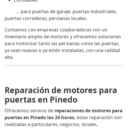
Enrollables
… para puertas de garaje, puertas industriales,
puertas correderas, persianas locales.
Contamos con empresas colaboradoras con un
inventario amplio de motores y ofrecemos soluciones
para motorizar tanto las persianas como las puertas,
ya sean nuevas o ya estén instaladas, con una calidad
alta.
Reparación de motores para
puertas en Pinedo
Ofrecemos servicio de
reparaciones de motores para
puertas en Pinedo las 24 horas
, estas reparación son
realizadas a particulares, negocios, locales,