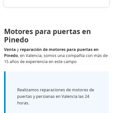
Motores para puertas en
Pinedo
Venta
y
reparación de motores para puertas en
Pinedo
, en Valencia, somos una compañía con más de
15 años de experiencia en este campo
Realizamos reparaciones de motores de
puertas y persianas en Valencia las 24
horas.