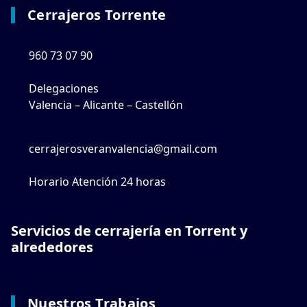
Cerrajeros Torrente
960 73 07 90
Delegaciones
Valencia – Alicante – Castellón
cerrajerosveranvalencia@gmail.com
Horario Atención 24 horas
Servicios de cerrajería en Torrent y
alrededores
Nuestros Trabajos