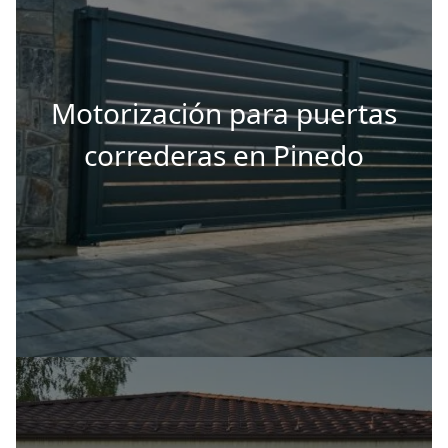
Motorización para puertas
correderas en Pinedo