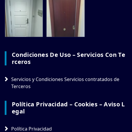
Condiciones De Uso – Servicios Con Te
Rceros
Servicios y Condiciones Servicios contratados de
Terceros
Política Privacidad – Cookies – Aviso L
Egal
Política Privacidad