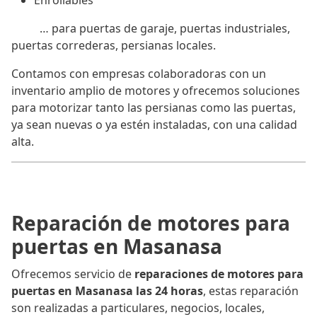
Enrollables
… para puertas de garaje, puertas industriales,
puertas correderas, persianas locales.
Contamos con empresas colaboradoras con un
inventario amplio de motores y ofrecemos soluciones
para motorizar tanto las persianas como las puertas,
ya sean nuevas o ya estén instaladas, con una calidad
alta.
Reparación de motores para
puertas en Masanasa
Ofrecemos servicio de
reparaciones de motores para
puertas en Masanasa las 24 horas
, estas reparación
son realizadas a particulares, negocios, locales,