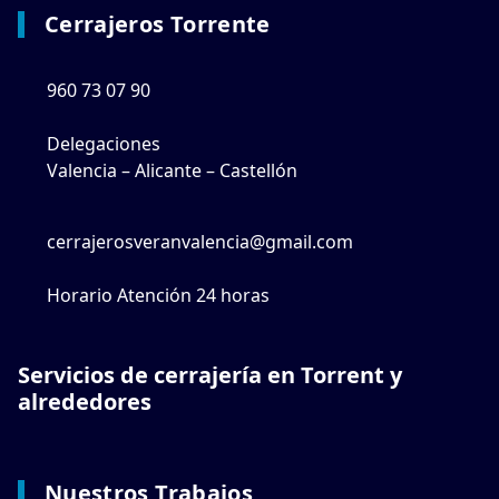
Cerrajeros Torrente
960 73 07 90
Delegaciones
Valencia – Alicante – Castellón
cerrajerosveranvalencia@gmail.com
Horario Atención 24 horas
Servicios de cerrajería en Torrent y
alrededores
Nuestros Trabajos