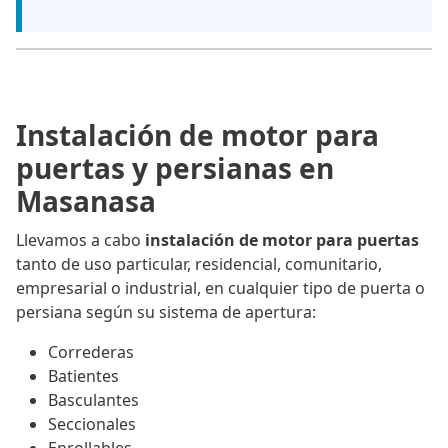
Instalación de motor para
puertas y persianas en
Masanasa
Llevamos a cabo
instalación de motor para puertas
tanto de uso particular, residencial, comunitario,
empresarial o industrial, en cualquier tipo de puerta o
persiana según su sistema de apertura:
Correderas
Batientes
Basculantes
Seccionales