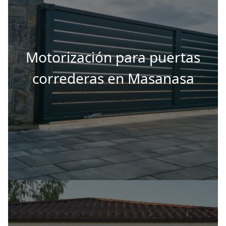
Motorización para puertas
correderas en Masanasa