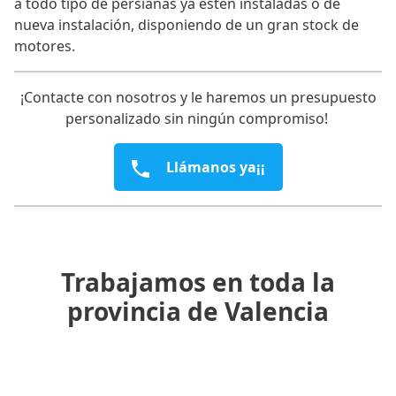
a todo tipo de persianas ya estén instaladas o de
nueva instalación, disponiendo de un gran stock de
motores.
¡Contacte con nosotros y le haremos un presupuesto
personalizado sin ningún compromiso!
Llámanos ya¡¡
Trabajamos en toda la
provincia de Valencia