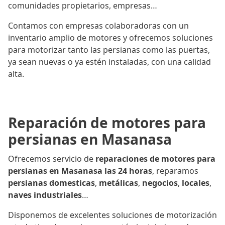
comunidades propietarios, empresas…
Contamos con empresas colaboradoras con un
inventario amplio de motores y ofrecemos soluciones
para motorizar tanto las persianas como las puertas,
ya sean nuevas o ya estén instaladas, con una calidad
alta.
Reparación de motores para
persianas en Masanasa
Ofrecemos servicio de
reparaciones de motores para
persianas en Masanasa las 24 horas
, reparamos
persianas domesticas
,
metálicas
,
negocios
,
locales
,
naves industriales
…
Disponemos de excelentes soluciones de motorización