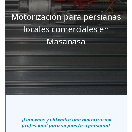
Motorización para persianas
locales comerciales en
Masanasa
¡Llámenos y obtendrá una motorización
profesional para su puerta o persiana!