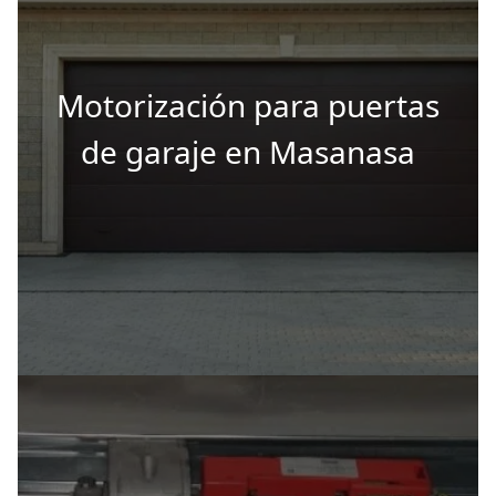
Motorización para puertas
de garaje en Masanasa