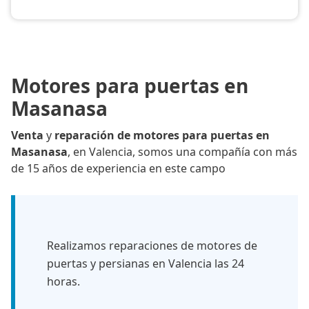
Motores para puertas en
Masanasa
Venta
y
reparación de motores para puertas en
Masanasa
, en Valencia, somos una compañía con más
de 15 años de experiencia en este campo
Realizamos reparaciones de motores de
puertas y persianas en Valencia las 24
horas.