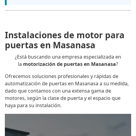
Instalaciones de motor para
puertas en Masanasa
¿Está buscando una empresa especializada en
la
motorización de puertas en Masanasa
?
Ofrecemos soluciones profesionales y rápidas de
automatización de puertas en Masanasa a su medida,
dado que contamos con una extensa gama de
motores, según la clase de puerta y el espacio que
haya para su instalación.