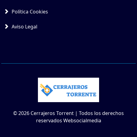
Política Cookies
Aviso Legal
© 2026 Cerrajeros Torrent | Todos los derechos
reservados Websocialmedia