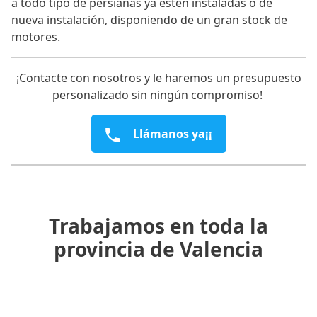
a todo tipo de persianas ya estén instaladas o de
nueva instalación, disponiendo de un gran stock de
motores.
¡Contacte con nosotros y le haremos un presupuesto
personalizado sin ningún compromiso!
Llámanos ya¡¡
Trabajamos en toda la
provincia de Valencia