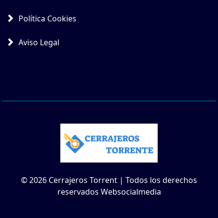
Política Cookies
Aviso Legal
© 2026 Cerrajeros Torrent | Todos los derechos
reservados Websocialmedia