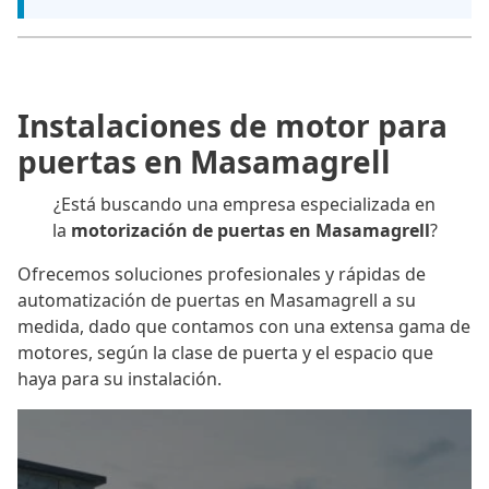
Instalaciones de motor para
puertas en Masamagrell
¿Está buscando una empresa especializada en
la
motorización de puertas en Masamagrell
?
Ofrecemos soluciones profesionales y rápidas de
automatización de puertas en Masamagrell a su
medida, dado que contamos con una extensa gama de
motores, según la clase de puerta y el espacio que
haya para su instalación.