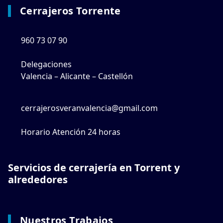
Cerrajeros Torrente
960 73 07 90
Delegaciones
Valencia – Alicante – Castellón
cerrajerosveranvalencia@gmail.com
Horario Atención 24 horas
Servicios de cerrajería en Torrent y
alrededores
Nuestros Trabajos