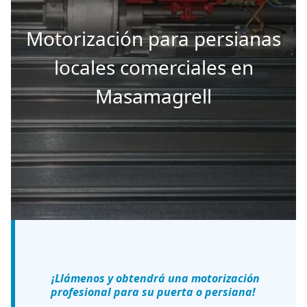
Motorización para persianas
locales comerciales en
Masamagrell
¡Llámenos y obtendrá una motorización
profesional para su puerta o persiana!