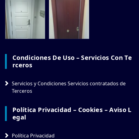
Condiciones De Uso – Servicios Con Te
Rceros
Servicios y Condiciones Servicios contratados de
Terceros
Política Privacidad – Cookies – Aviso L
Egal
Política Privacidad