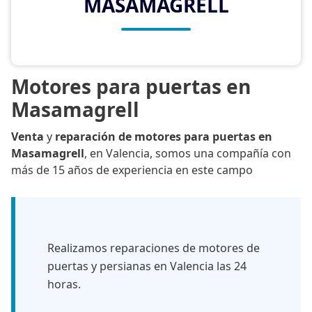
MASAMAGRELL
Motores para puertas en
Masamagrell
Venta
y
reparación de motores para puertas en
Masamagrell
, en Valencia, somos una compañía con
más de 15 años de experiencia en este campo
Realizamos reparaciones de motores de
puertas y persianas en Valencia las 24
horas.