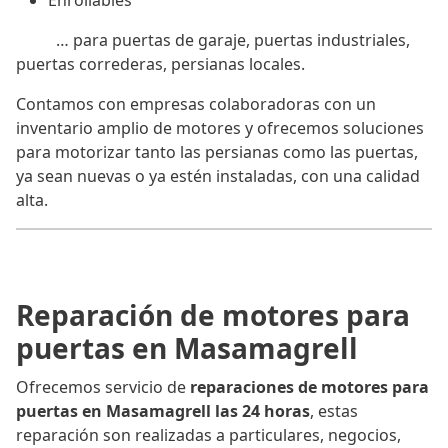
Enrollables
… para puertas de garaje, puertas industriales,
puertas correderas, persianas locales.
Contamos con empresas colaboradoras con un
inventario amplio de motores y ofrecemos soluciones
para motorizar tanto las persianas como las puertas,
ya sean nuevas o ya estén instaladas, con una calidad
alta.
Reparación de motores para
puertas en Masamagrell
Ofrecemos servicio de
reparaciones de motores para
puertas en Masamagrell las 24 horas
, estas
reparación son realizadas a particulares, negocios,