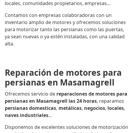
locales, comunidades propietarios, empresas…
Contamos con empresas colaboradoras con un
inventario amplio de motores y ofrecemos soluciones
para motorizar tanto las persianas como las puertas,
ya sean nuevas o ya estén instaladas, con una calidad
alta.
Reparación de motores para
persianas en Masamagrell
Ofrecemos servicio de
reparaciones de motores para
persianas en Masamagrell las 24 horas
, reparamos
persianas domesticas
,
metálicas
,
negocios
,
locales
,
naves industriales
…
Disponemos de excelentes soluciones de motorización