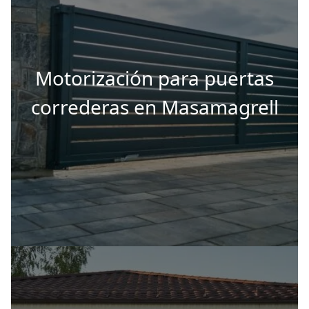
Motorización para puertas
correderas en Masamagrell