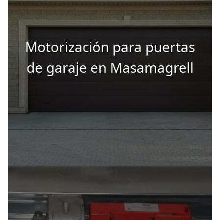
Motorización para puertas
de garaje en Masamagrell