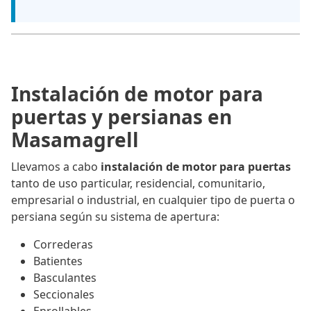
Instalación de motor para
puertas y persianas en
Masamagrell
Llevamos a cabo
instalación de motor para puertas
tanto de uso particular, residencial, comunitario,
empresarial o industrial, en cualquier tipo de puerta o
persiana según su sistema de apertura:
Correderas
Batientes
Basculantes
Seccionales