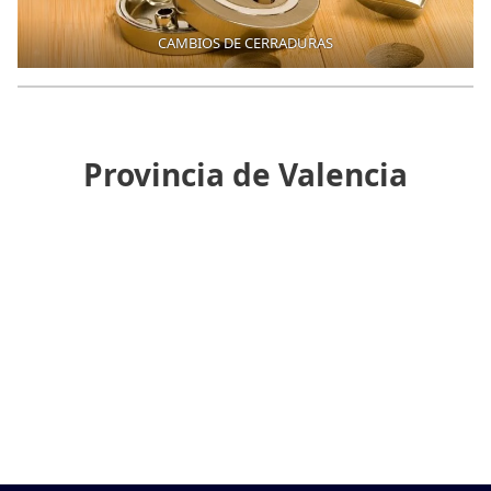
CAMBIOS DE CERRADURAS
Provincia de Valencia