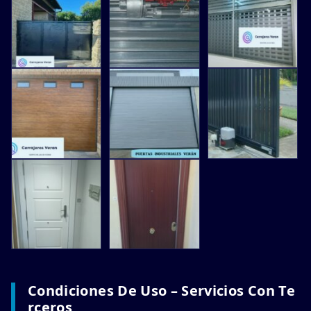
Condiciones De Uso – Servicios Con Te
Rceros