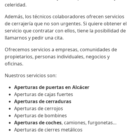
celeridad.
Además, los técnicos colaboradores ofrecen servicios
de cerrajería que no son urgentes. Si quiere obtener el
servicio que contratar con ellos, tiene la posibilidad de
llamarnos y pedir una cita.
Ofrecemos servicios a empresas, comunidades de
propietarios, personas individuales, negocios y
oficinas.
Nuestros servicios son:
Aperturas de puertas en Alcácer
Aperturas de cajas fuertes
Aperturas de cerraduras
Aperturas de cerrojos
Aperturas de bombines
Aperturas de coches
, camiones, furgonetas…
Aperturas de cierres metálicos