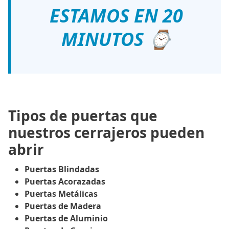
ESTAMOS EN 20
MINUTOS ⌚
Tipos de puertas que
nuestros cerrajeros pueden
abrir
Puertas Blindadas
Puertas Acorazadas
Puertas Metálicas
Puertas de Madera
Puertas de Aluminio