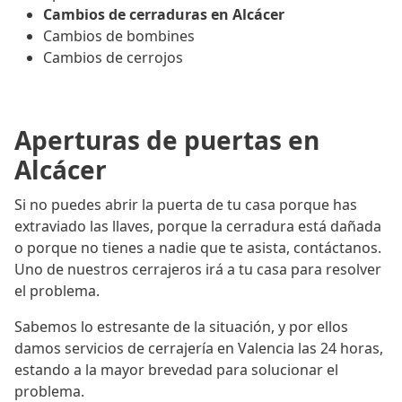
Cambios de cerraduras en Alcácer
Cambios de bombines
Cambios de cerrojos
Aperturas de puertas en
Alcácer
Si no puedes abrir la puerta de tu casa porque has
extraviado las llaves, porque la cerradura está dañada
o porque no tienes a nadie que te asista, contáctanos.
Uno de nuestros cerrajeros irá a tu casa para resolver
el problema.
Sabemos lo estresante de la situación, y por ellos
damos servicios de cerrajería en Valencia las 24 horas,
estando a la mayor brevedad para solucionar el
problema.