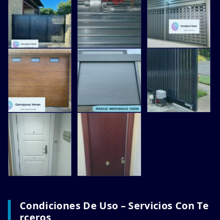
Condiciones De Uso – Servicios Con Te
Rceros