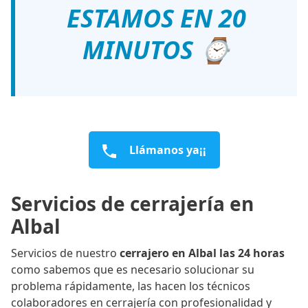
ESTAMOS EN 20
MINUTOS ⌚
Llámanos ya¡¡
Servicios de cerrajería en
Albal
Servicios de nuestro
cerrajero en Albal las 24 horas
como sabemos que es necesario solucionar su
problema rápidamente, las hacen los técnicos
colaboradores en cerrajería con profesionalidad y