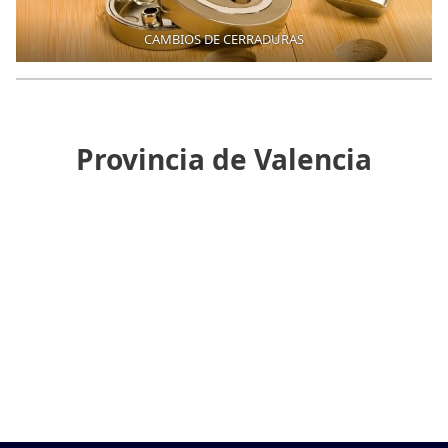
CAMBIOS DE CERRADURAS
Provincia de Valencia