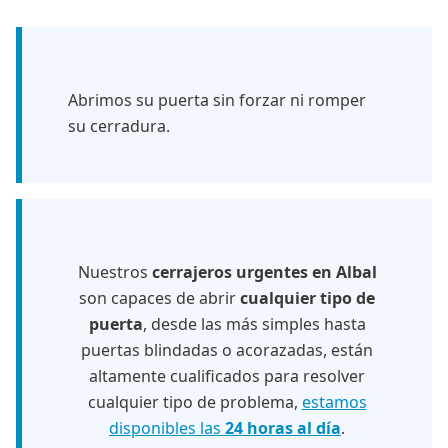
Abrimos su puerta sin forzar ni romper
su cerradura.
Nuestros
cerrajeros urgentes en Albal
son capaces de abrir
cualquier tipo de
puerta
, desde las más simples hasta
puertas blindadas o acorazadas, están
altamente cualificados para resolver
cualquier tipo de problema,
estamos
disponibles las
24 horas al día
.