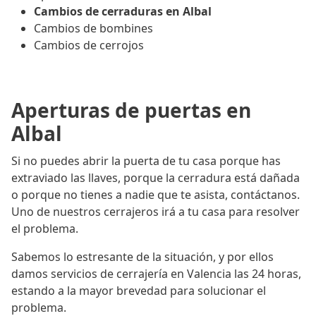
Cambios de cerraduras en Albal
Cambios de bombines
Cambios de cerrojos
Aperturas de puertas en
Albal
Si no puedes abrir la puerta de tu casa porque has
extraviado las llaves, porque la cerradura está dañada
o porque no tienes a nadie que te asista, contáctanos.
Uno de nuestros cerrajeros irá a tu casa para resolver
el problema.
Sabemos lo estresante de la situación, y por ellos
damos servicios de cerrajería en Valencia las 24 horas,
estando a la mayor brevedad para solucionar el
problema.