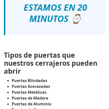
ESTAMOS EN 20
MINUTOS ⌚
Tipos de puertas que
nuestros cerrajeros pueden
abrir
Puertas Blindadas
Puertas Acorazadas
Puertas Metálicas
Puertas de Madera
Puertas de Aluminio