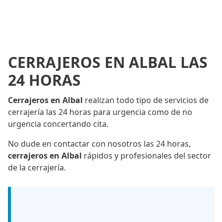
CERRAJEROS EN ALBAL LAS
24 HORAS
Cerrajeros en Albal
realizan todo tipo de servicios de
cerrajería las 24 horas para urgencia como de no
urgencia concertando cita.
No dude en contactar con nosotros las 24 horas,
cerrajeros en Albal
rápidos y profesionales del sector
de la cerrajería.