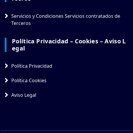
Servicios y Condiciones Servicios contratados de
Terceros
Política Privacidad – Cookies – Aviso L
Egal
Política Privacidad
Política Cookies
Aviso Legal