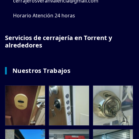
cerrajerosveranvalencia@gmail.com
Horario Atención 24 horas
Servicios de cerrajería en Torrent y
alrededores
Nuestros Trabajos