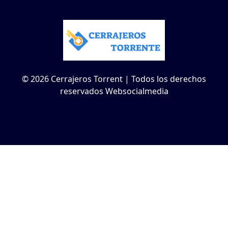
© 2026 Cerrajeros Torrent | Todos los derechos
reservados Websocialmedia