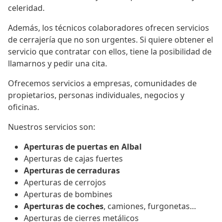
celeridad.
Además, los técnicos colaboradores ofrecen servicios
de cerrajería que no son urgentes. Si quiere obtener el
servicio que contratar con ellos, tiene la posibilidad de
llamarnos y pedir una cita.
Ofrecemos servicios a empresas, comunidades de
propietarios, personas individuales, negocios y
oficinas.
Nuestros servicios son:
Aperturas de puertas en Albal
Aperturas de cajas fuertes
Aperturas de cerraduras
Aperturas de cerrojos
Aperturas de bombines
Aperturas de coches
, camiones, furgonetas…
Aperturas de cierres metálicos