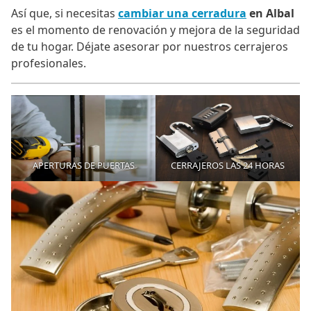
Así que, si necesitas
cambiar una cerradura
en Albal
es el momento de renovación y mejora de la seguridad
de tu hogar. Déjate asesorar por nuestros cerrajeros
profesionales.
APERTURAS DE PUERTAS
CERRAJEROS LAS 24 HORAS