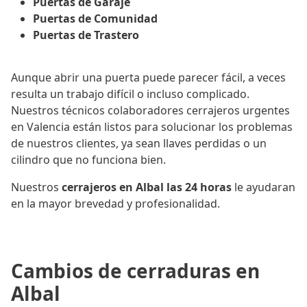
Puertas de Garaje
Puertas de Comunidad
Puertas de Trastero
Aunque abrir una puerta puede parecer fácil, a veces
resulta un trabajo difícil o incluso complicado.
Nuestros técnicos colaboradores cerrajeros urgentes
en Valencia están listos para solucionar los problemas
de nuestros clientes, ya sean llaves perdidas o un
cilindro que no funciona bien.
Nuestros
cerrajeros en Albal las 24 horas
le ayudaran
en la mayor brevedad y profesionalidad.
Cambios de cerraduras en
Albal