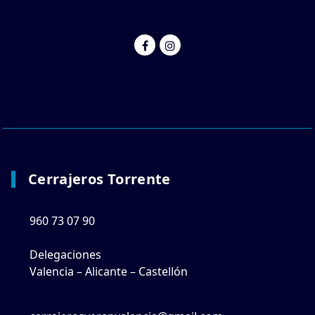
Cerrajeros Torrente
960 73 07 90
Delegaciones
Valencia – Alicante – Castellón