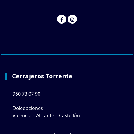
Cerrajeros Torrente
960 73 07 90
Delegaciones
Valencia – Alicante – Castellón