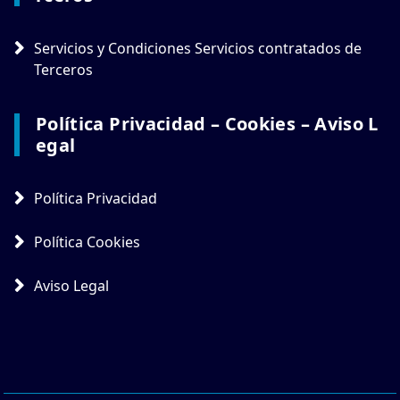
Servicios y Condiciones Servicios contratados de
Terceros
Política Privacidad – Cookies – Aviso L
Egal
Política Privacidad
Política Cookies
Aviso Legal