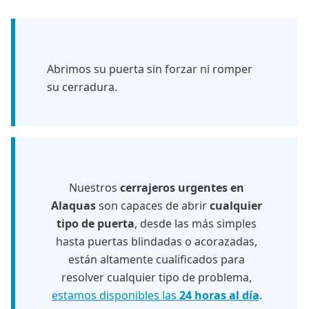
Abrimos su puerta sin forzar ni romper
su cerradura.
Nuestros
cerrajeros urgentes en
Alaquas
son capaces de abrir
cualquier
tipo de puerta
, desde las más simples
hasta puertas blindadas o acorazadas,
están altamente cualificados para
resolver cualquier tipo de problema,
estamos disponibles las
24 horas al día
.