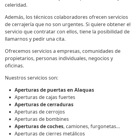
celeridad.
Además, los técnicos colaboradores ofrecen servicios
de cerrajería que no son urgentes. Si quiere obtener el
servicio que contratar con ellos, tiene la posibilidad de
llamarnos y pedir una cita.
Ofrecemos servicios a empresas, comunidades de
propietarios, personas individuales, negocios y
oficinas.
Nuestros servicios son:
Aperturas de puertas en Alaquas
Aperturas de cajas fuertes
Aperturas de cerraduras
Aperturas de cerrojos
Aperturas de bombines
Aperturas de coches
, camiones, furgonetas…
Aperturas de cierres metálicos