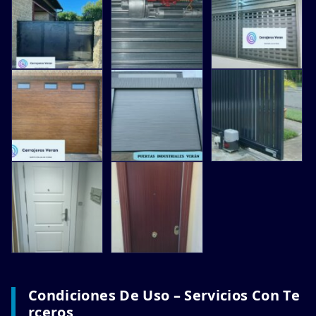
Condiciones De Uso – Servicios Con Te
Rceros