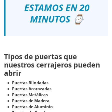
ESTAMOS EN 20
MINUTOS ⌚
Tipos de puertas que
nuestros cerrajeros pueden
abrir
Puertas Blindadas
Puertas Acorazadas
Puertas Metálicas
Puertas de Madera
Puertas de Aluminio