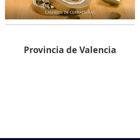
CAMBIOS DE CERRADURAS
Provincia de Valencia