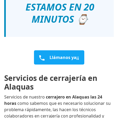
ESTAMOS EN 20
MINUTOS ⌚
Llámanos ya¡¡
Servicios de cerrajería en
Alaquas
Servicios de nuestro
cerrajero en Alaquas las 24
horas
como sabemos que es necesario solucionar su
problema rápidamente, las hacen los técnicos
colaboradores en cerrajería con profesionalidad y