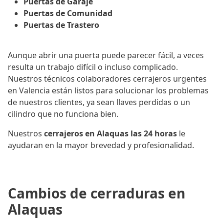
Puertas de Garaje
Puertas de Comunidad
Puertas de Trastero
Aunque abrir una puerta puede parecer fácil, a veces
resulta un trabajo difícil o incluso complicado.
Nuestros técnicos colaboradores cerrajeros urgentes
en Valencia están listos para solucionar los problemas
de nuestros clientes, ya sean llaves perdidas o un
cilindro que no funciona bien.
Nuestros
cerrajeros en Alaquas las 24 horas
le
ayudaran en la mayor brevedad y profesionalidad.
Cambios de cerraduras en
Alaquas