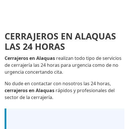
CERRAJEROS EN ALAQUAS
LAS 24 HORAS
Cerrajeros en Alaquas
realizan todo tipo de servicios
de cerrajería las 24 horas para urgencia como de no
urgencia concertando cita.
No dude en contactar con nosotros las 24 horas,
cerrajeros en Alaquas
rápidos y profesionales del
sector de la cerrajería.