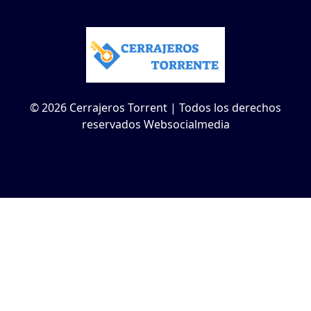
© 2026 Cerrajeros Torrent | Todos los derechos
reservados Websocialmedia