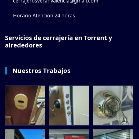
cerrajerosveranvalencia@gmail.com
Horario Atención 24 horas
Servicios de cerrajería en Torrent y
alrededores
Nuestros Trabajos