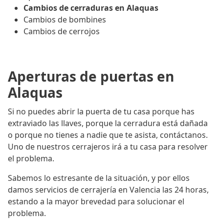
Cambios de cerraduras en Alaquas
Cambios de bombines
Cambios de cerrojos
Aperturas de puertas en
Alaquas
Si no puedes abrir la puerta de tu casa porque has
extraviado las llaves, porque la cerradura está dañada
o porque no tienes a nadie que te asista, contáctanos.
Uno de nuestros cerrajeros irá a tu casa para resolver
el problema.
Sabemos lo estresante de la situación, y por ellos
damos servicios de cerrajería en Valencia las 24 horas,
estando a la mayor brevedad para solucionar el
problema.