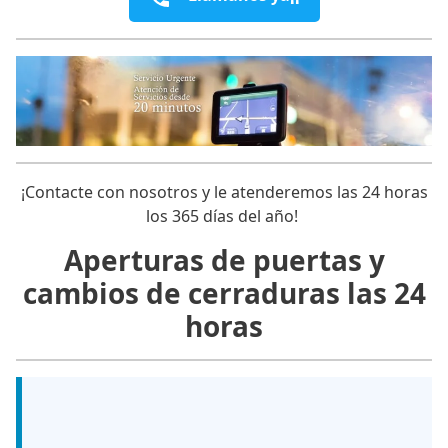
¡Contacte con nosotros y le atenderemos las 24 horas
los 365 días del año!
Aperturas de puertas y
cambios de cerraduras las 24
horas