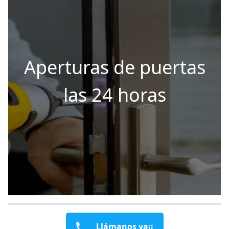
Aperturas de puertas
las 24 horas
Llámanos ya¡¡