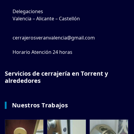
Delegaciones
Valencia – Alicante – Castellón
cerrajerosveranvalencia@gmail.com
Horario Atención 24 horas
Servicios de cerrajería en Torrent y
alrededores
Nuestros Trabajos