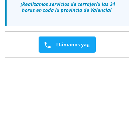
¡Realizamos servicios de cerrajería las 24
horas en toda la provincia de Valencia!
Llámanos ya¡¡