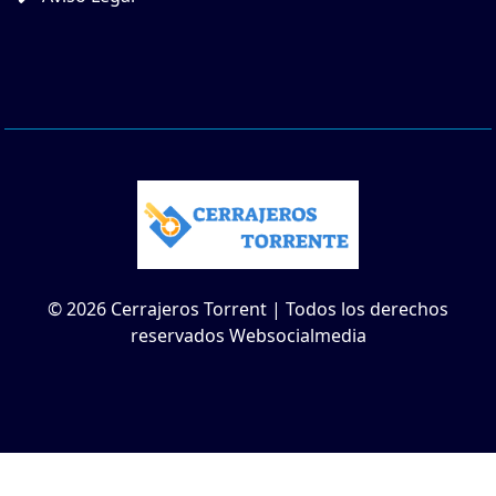
© 2026 Cerrajeros Torrent | Todos los derechos
reservados Websocialmedia