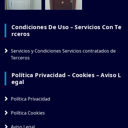
Condiciones De Uso – Servicios Con Te
Rceros
Servicios y Condiciones Servicios contratados de
Terceros
Política Privacidad – Cookies – Aviso L
Egal
Política Privacidad
Política Cookies
Aviso Legal