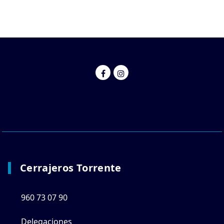
Cerrajeros Torrente
960 73 07 90
Delegaciones