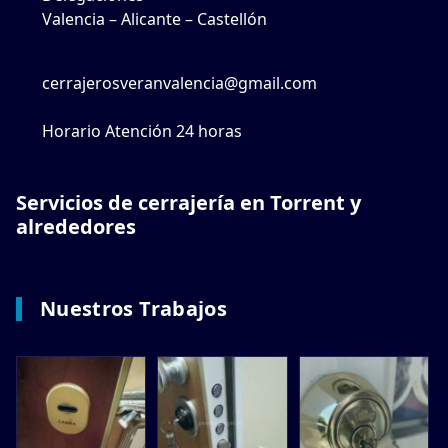
Valencia – Alicante – Castellón
cerrajerosveranvalencia@gmail.com
Horario Atención 24 horas
Servicios de cerrajería en Torrent y
alrededores
Nuestros Trabajos