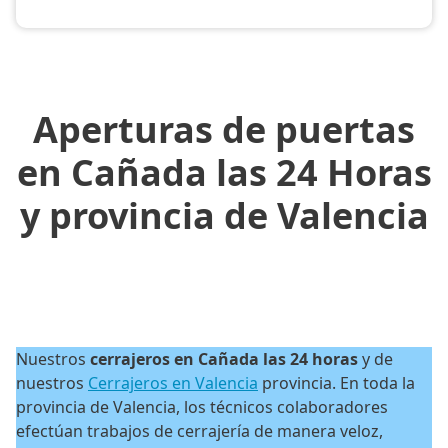
Aperturas de puertas
en Cañada las 24 Horas
y provincia de Valencia
Nuestros
cerrajeros en Cañada las 24 horas
y de
nuestros
Cerrajeros en Valencia
provincia. En toda la
provincia de Valencia, los técnicos colaboradores
efectúan trabajos de cerrajería de manera veloz,