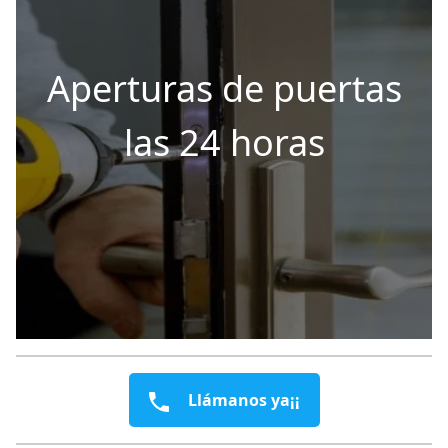
Aperturas de puertas
las 24 horas
Llámanos ya¡¡