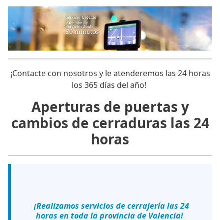
¡Contacte con nosotros y le atenderemos las 24 horas
los 365 días del año!
Aperturas de puertas y
cambios de cerraduras las 24
horas
¡Realizamos servicios de cerrajería las 24
horas en toda la provincia de Valencia!