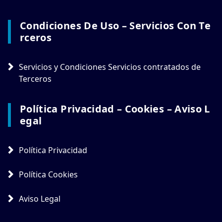
Condiciones De Uso – Servicios Con Te
Rceros
Servicios y Condiciones Servicios contratados de
Terceros
Política Privacidad – Cookies – Aviso L
Egal
Política Privacidad
Política Cookies
Aviso Legal