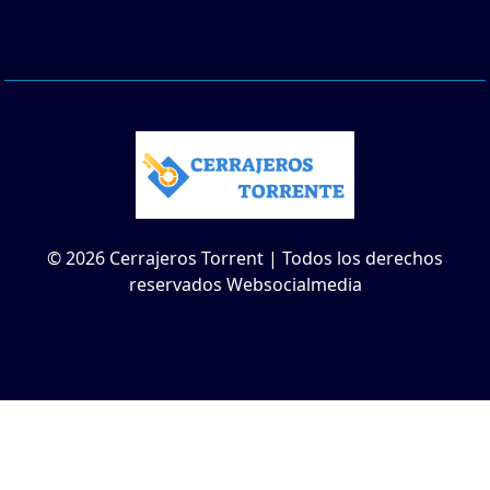
© 2026 Cerrajeros Torrent | Todos los derechos
reservados Websocialmedia