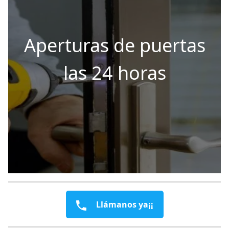
Aperturas de puertas
las 24 horas
Llámanos ya¡¡