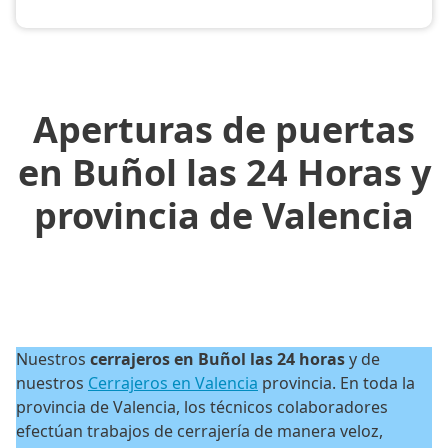
Aperturas de puertas
en Buñol las 24 Horas y
provincia de Valencia
Nuestros
cerrajeros en Buñol las 24 horas
y de
nuestros
Cerrajeros en Valencia
provincia. En toda la
provincia de Valencia, los técnicos colaboradores
efectúan trabajos de cerrajería de manera veloz,