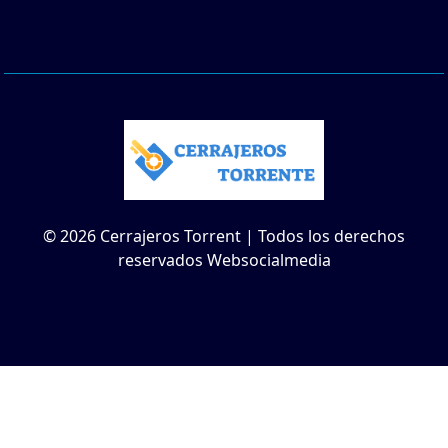
© 2026 Cerrajeros Torrent | Todos los derechos
reservados Websocialmedia