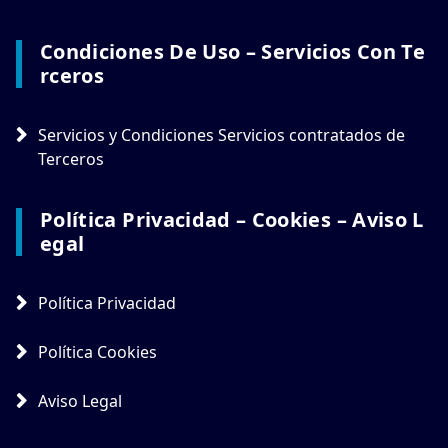
Condiciones De Uso – Servicios Con Te
Rceros
Servicios y Condiciones Servicios contratados de
Terceros
Política Privacidad – Cookies – Aviso L
Egal
Política Privacidad
Política Cookies
Aviso Legal