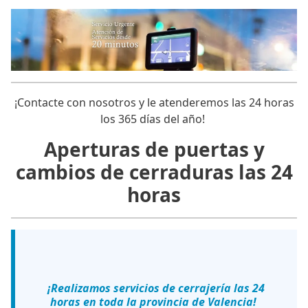
¡Contacte con nosotros y le atenderemos las 24 horas
los 365 días del año!
Aperturas de puertas y
cambios de cerraduras las 24
horas
¡Realizamos servicios de cerrajería las 24
horas en toda la provincia de Valencia!