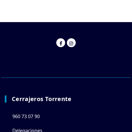
Cerrajeros Torrente
960 73 07 90
Delegaciones