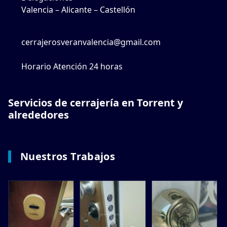
Valencia – Alicante – Castellón
cerrajerosveranvalencia@gmail.com
Horario Atención 24 horas
Servicios de cerrajería en Torrent y
alrededores
Nuestros Trabajos