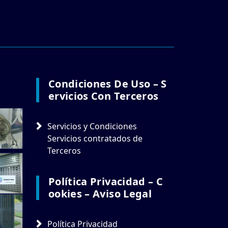
Condiciones De Uso – S
Ervicios Con Terceros
Servicios y Condiciones
Servicios contratados de
Terceros
Política Privacidad – C
Ookies – Aviso Legal
Política Privacidad