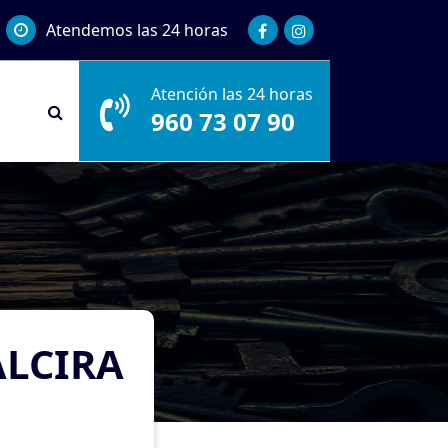
Atendemos las 24 horas
Atención las 24 horas
960 73 07 90
ALCIRA