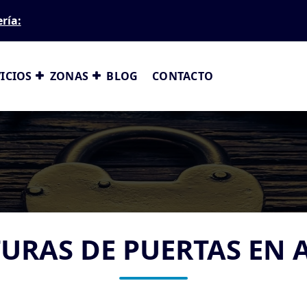
ería:
ICIOS
ZONAS
BLOG
CONTACTO
URAS DE PUERTAS EN 