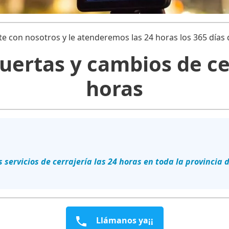
te con nosotros y le atenderemos las 24 horas los 365 días 
uertas y cambios de ce
horas
 servicios de cerrajería las 24 horas en toda la provincia
Llámanos ya¡¡